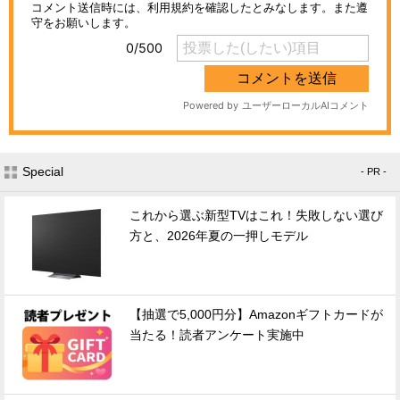
Special
- PR -
これから選ぶ新型TVはこれ！失敗しない選び
方と、2026年夏の一押しモデル
【抽選で5,000円分】Amazonギフトカードが
当たる！読者アンケート実施中