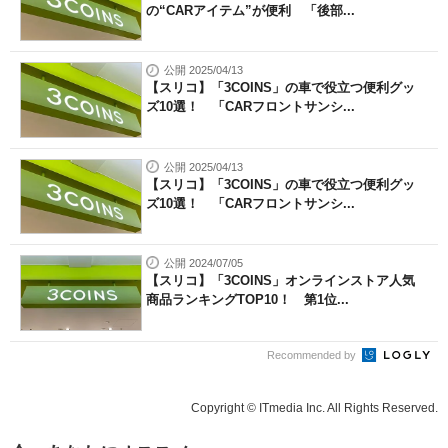
の“CARアイテム”が便利 「後部...
公開 2025/04/13
【スリコ】「3COINS」の車で役立つ便利グッ
ズ10選！ 「CARフロントサンシ...
公開 2025/04/13
【スリコ】「3COINS」の車で役立つ便利グッ
ズ10選！ 「CARフロントサンシ...
公開 2024/07/05
【スリコ】「3COINS」オンラインストア人気
商品ランキングTOP10！ 第1位...
Recommended by
Copyright © ITmedia Inc. All Rights Reserved.