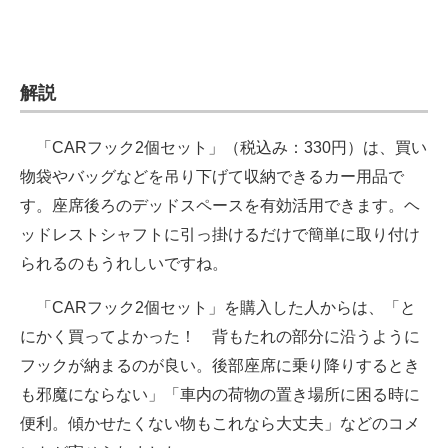
解説
「CARフック2個セット」（税込み：330円）は、買い
物袋やバッグなどを吊り下げて収納できるカー用品で
す。座席後ろのデッドスペースを有効活用できます。ヘ
ッドレストシャフトに引っ掛けるだけで簡単に取り付け
られるのもうれしいですね。
「CARフック2個セット」を購入した人からは、「と
にかく買ってよかった！ 背もたれの部分に沿うように
フックが納まるのが良い。後部座席に乗り降りするとき
も邪魔にならない」「車内の荷物の置き場所に困る時に
便利。傾かせたくない物もこれなら大丈夫」などのコメ