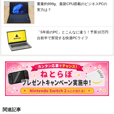
重量約999g、最新CPU搭載のビジネスPCの
実力は？
「5年前のPC」とこんなに違う！予算10万円
台前半で実現する快適PCライフ
関連記事