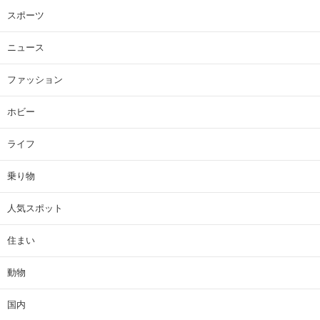
スポーツ
ニュース
ファッション
ホビー
ライフ
乗り物
人気スポット
住まい
動物
国内