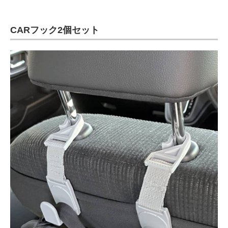
CARフック2個セット