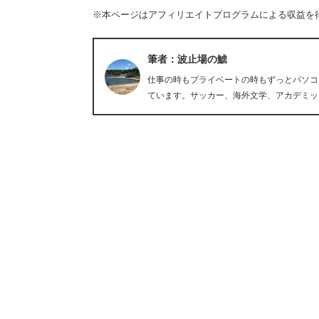
※本ページはアフィリエイトプログラムによる収益を
筆者：波止場の鯱
仕事の時もプライベートの時もずっとパソコ
ています。サッカー、海外文学、アカデミッ