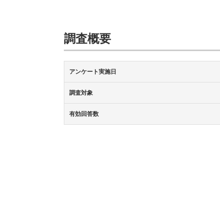
調査概要
アンケート実施日
調査対象
有効回答数