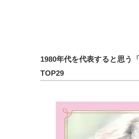
1980年代を代表すると思
TOP29