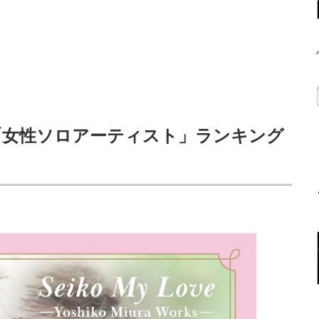
う「女性ソロアーティスト」ランキング