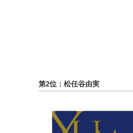
第2位：松任谷由実