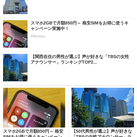
スマホ2GBで月額850円～ 格安SIMをお得に使うキ
ャンペーン実施中！
PR(IIJmio)
【関西在住の男性が選ぶ】声が好きな「TBSの女性
アナウンサー」ランキングTOP2...
スマホ2GBで月額850円～ 格安
【50代男性が選ぶ】声が好きな
SIMをお得に使うキャンペーン
「TBSの女性アナウンサー」ラ