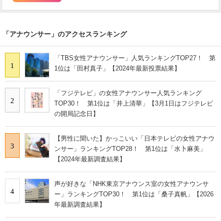
「アナウンサー」のアクセスランキング
「TBS女性アナウンサー」人気ランキングTOP27！ 第
1
1位は「田村真子」【2024年最新投票結果】
「フジテレビ」の女性アナウンサー人気ランキング
2
TOP30！ 第1位は「井上清華」【3月1日はフジテレビ
の開局記念日】
【男性に聞いた】かっこいい「日本テレビの女性アナウ
3
ンサー」ランキングTOP28！ 第1位は「水卜麻美」
【2024年最新調査結果】
声が好きな「NHK東京アナウンス室の女性アナウンサ
4
ー」ランキングTOP30！ 第1位は「桑子真帆」【2026
年最新調査結果】