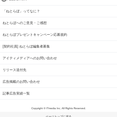
「ねとらぼ」ってなに？
ねとらぼへのご意見・ご感想
ねとらぼプレゼントキャンペーン応募規約
[契約社員] ねとらぼ編集者募集
アイティメディアへのお問い合わせ
リリース送付先
広告掲載のお問い合わせ
記事広告実績一覧
Copyright © ITmedia Inc. All Rights Reserved.
ページトップに戻る