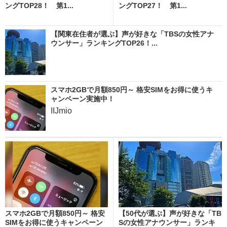
ングTOP28！ 第1...
ングTOP27！ 第1...
【関東在住者が選ぶ】声が好きな「TBSの女性アナ
ウンサー」ランキングTOP26！...
スマホ2GBで月額850円～ 格安SIMをお得に使うキ
ャンペーン実施中！
IIJmio
スマホ2GBで月額850円～ 格安
【50代が選ぶ】声が好きな「TB
SIMをお得に使うキャンペーン
Sの女性アナウンサー」ランキ