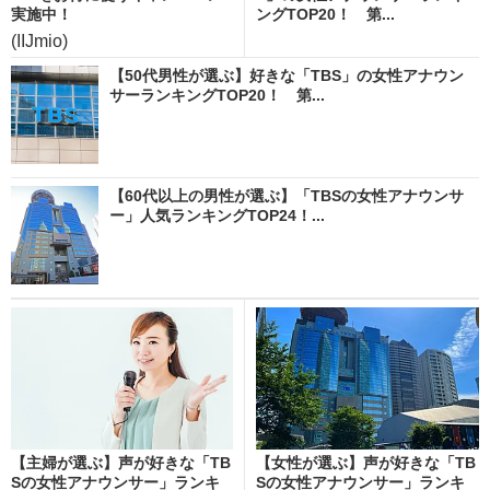
実施中！
ングTOP20！ 第...
(IIJmio)
【50代男性が選ぶ】好きな「TBS」の女性アナウン
サーランキングTOP20！ 第...
【60代以上の男性が選ぶ】「TBSの女性アナウンサ
ー」人気ランキングTOP24！...
【主婦が選ぶ】声が好きな「TB
【女性が選ぶ】声が好きな「TB
Sの女性アナウンサー」ランキ
Sの女性アナウンサー」ランキ