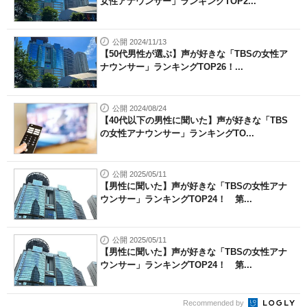
女性アナウンサー」ランキングTOP2...
公開 2024/11/13
【50代男性が選ぶ】声が好きな「TBSの女性ア
ナウンサー」ランキングTOP26！...
公開 2024/08/24
【40代以下の男性に聞いた】声が好きな「TBS
の女性アナウンサー」ランキングTO...
公開 2025/05/11
【男性に聞いた】声が好きな「TBSの女性アナ
ウンサー」ランキングTOP24！ 第...
公開 2025/05/11
【男性に聞いた】声が好きな「TBSの女性アナ
ウンサー」ランキングTOP24！ 第...
Recommended by