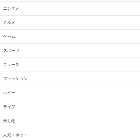
エンタメ
グルメ
ゲーム
スポーツ
ニュース
ファッション
ホビー
ライフ
乗り物
人気スポット