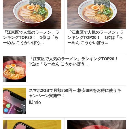
「江東区で人気のラーメン」ラ
「江東区で人気のラーメン」ラ
ンキングTOP20！ 1位は「ら
ンキングTOP20！ 1位は「ら
ーめん こうかいぼう...
ーめん こうかいぼう...
「江東区で人気のラーメン」ランキングTOP20！
1位は「らーめん こうかいぼう...
スマホ2GBで月額850円～ 格安SIMをお得に使うキ
ャンペーン実施中！
IIJmio