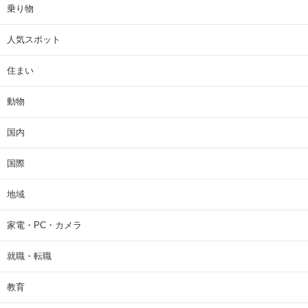
乗り物
人気スポット
住まい
動物
国内
国際
地域
家電・PC・カメラ
就職・転職
教育