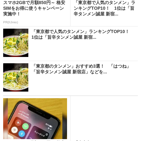
スマホ2GBで月額850円～ 格安
「東京都で人気のタンメン」ラ
SIMをお得に使うキャンペーン
ンキングTOP10！ 1位は「旨
実施中！
辛タンメン誠屋 新宿...
PR(IIJmio)
「東京都で人気のタンメン」ランキングTOP10！
1位は「旨辛タンメン誠屋 新宿...
「東京都のタンメン」おすすめ3選！ 「はつね」
「旨辛タンメン誠屋 新宿店」などを...