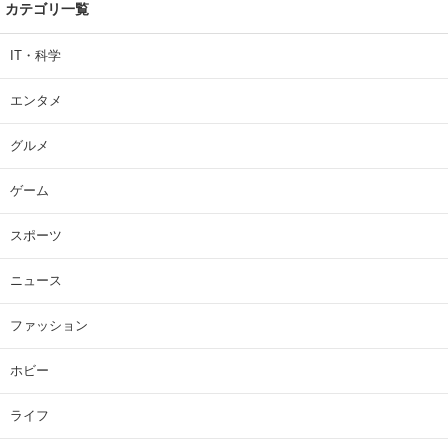
カテゴリ一覧
IT・科学
エンタメ
グルメ
ゲーム
スポーツ
ニュース
ファッション
ホビー
ライフ