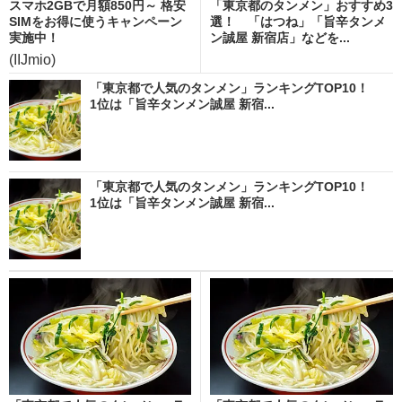
スマホ2GBで月額850円～ 格安
「東京都のタンメン」おすすめ3
SIMをお得に使うキャンペーン
選！ 「はつね」「旨辛タンメ
実施中！
ン誠屋 新宿店」などを...
(IIJmio)
「東京都で人気のタンメン」ランキングTOP10！
1位は「旨辛タンメン誠屋 新宿...
「東京都で人気のタンメン」ランキングTOP10！
1位は「旨辛タンメン誠屋 新宿...