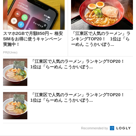
スマホ2GBで月額850円～ 格安
「江東区で人気のラーメン」ラ
SIMをお得に使うキャンペーン
ンキングTOP20！ 1位は「ら
実施中！
ーめん こうかいぼう...
PR(IIJmio)
「江東区で人気のラーメン」ランキングTOP20！
1位は「らーめん こうかいぼう...
「江東区で人気のラーメン」ランキングTOP20！
1位は「らーめん こうかいぼう...
Recommended by