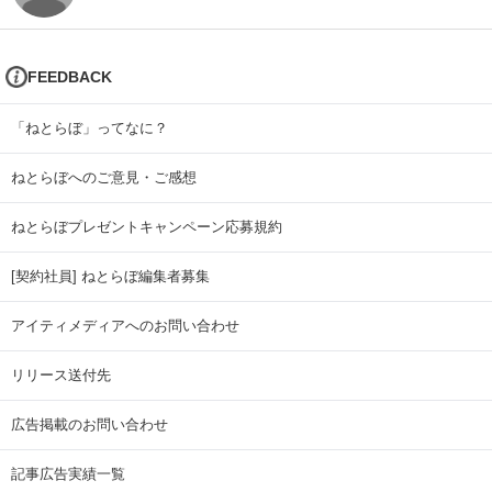
FEEDBACK
「ねとらぼ」ってなに？
ねとらぼへのご意見・ご感想
ねとらぼプレゼントキャンペーン応募規約
[契約社員] ねとらぼ編集者募集
アイティメディアへのお問い合わせ
リリース送付先
広告掲載のお問い合わせ
記事広告実績一覧