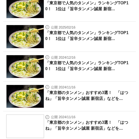
「東京都で人気のタンメン」ランキングTOP1
0！ 1位は「旨辛タンメン誠屋 新宿...
公開 2025/02/16
「東京都で人気のタンメン」ランキングTOP1
0！ 1位は「旨辛タンメン誠屋 新宿...
公開 2024/12/16
「東京都で人気のタンメン」ランキングTOP1
0！ 1位は「旨辛タンメン誠屋 新宿...
公開 2024/11/16
「東京都のタンメン」おすすめ3選！ 「はつ
ね」「旨辛タンメン誠屋 新宿店」などを...
公開 2024/11/16
「東京都のタンメン」おすすめ3選！ 「はつ
ね」「旨辛タンメン誠屋 新宿店」などを...