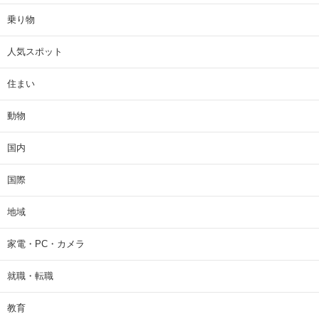
乗り物
人気スポット
住まい
動物
国内
国際
地域
家電・PC・カメラ
就職・転職
教育