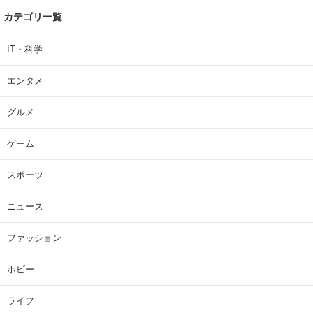
カテゴリ一覧
IT・科学
エンタメ
グルメ
ゲーム
スポーツ
ニュース
ファッション
ホビー
ライフ