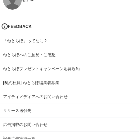
モナキ
FEEDBACK
「ねとらぼ」ってなに？
ねとらぼへのご意見・ご感想
ねとらぼプレゼントキャンペーン応募規約
[契約社員] ねとらぼ編集者募集
アイティメディアへのお問い合わせ
リリース送付先
広告掲載のお問い合わせ
記事広告実績一覧