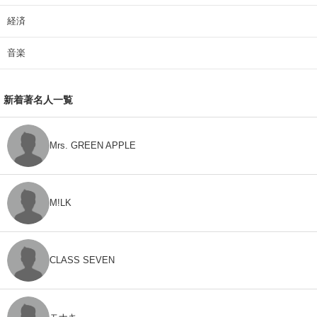
経済
音楽
新着著名人一覧
Mrs. GREEN APPLE
M!LK
CLASS SEVEN