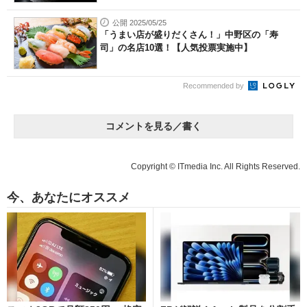
公開 2025/05/25
「うまい店が盛りだくさん！」中野区の「寿
司」の名店10選！【人気投票実施中】
Recommended by
コメントを見る／書く
Copyright © ITmedia Inc. All Rights Reserved.
今、あなたにオススメ