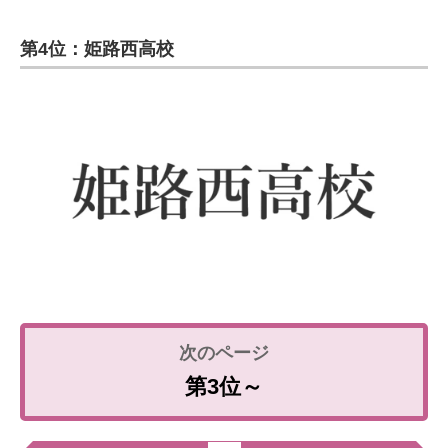
第4位：姫路西高校
第3位～