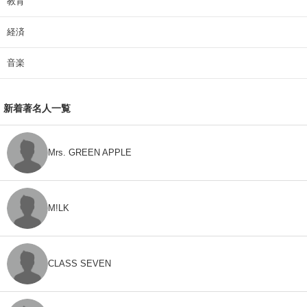
教育
経済
音楽
新着著名人一覧
Mrs. GREEN APPLE
M!LK
CLASS SEVEN