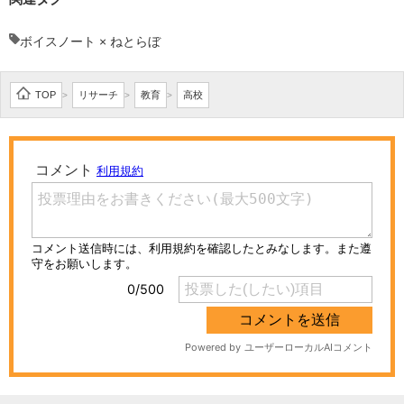
ボイスノート × ねとらぼ
TOP
リサーチ
教育
高校
>
>
>