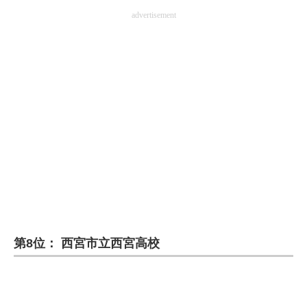
advertisement
第8位： 西宮市立西宮高校