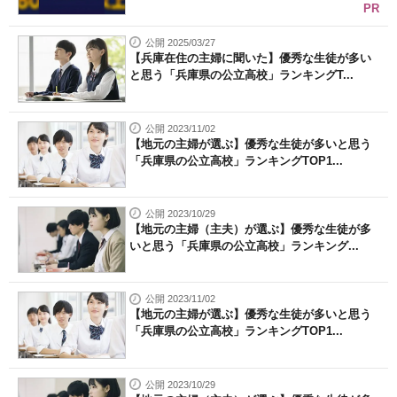
PR
公開 2025/03/27
【兵庫在住の主婦に聞いた】優秀な生徒が多い
と思う「兵庫県の公立高校」ランキングT...
公開 2023/11/02
【地元の主婦が選ぶ】優秀な生徒が多いと思う
「兵庫県の公立高校」ランキングTOP1...
公開 2023/10/29
【地元の主婦（主夫）が選ぶ】優秀な生徒が多
いと思う「兵庫県の公立高校」ランキング...
公開 2023/11/02
【地元の主婦が選ぶ】優秀な生徒が多いと思う
「兵庫県の公立高校」ランキングTOP1...
公開 2023/10/29