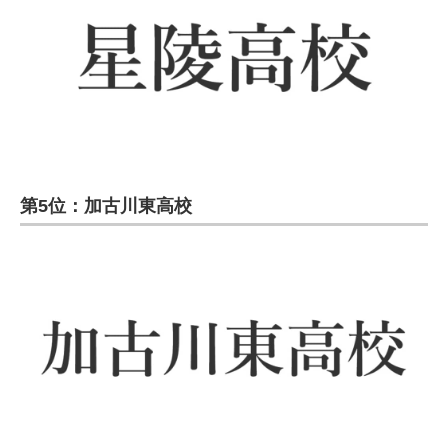
第5位：加古川東高校