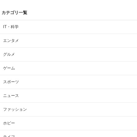
カテゴリ一覧
IT・科学
エンタメ
グルメ
ゲーム
スポーツ
ニュース
ファッション
ホビー
ライフ