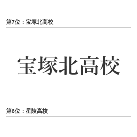
第7位：宝塚北高校
第6位：星陵高校