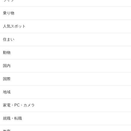
乗り物
人気スポット
住まい
動物
国内
国際
地域
家電・PC・カメラ
就職・転職