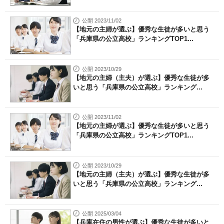
公開 2023/11/02
【地元の主婦が選ぶ】優秀な生徒が多いと思う
「兵庫県の公立高校」ランキングTOP1...
公開 2023/10/29
【地元の主婦（主夫）が選ぶ】優秀な生徒が多
いと思う「兵庫県の公立高校」ランキング...
公開 2023/11/02
【地元の主婦が選ぶ】優秀な生徒が多いと思う
「兵庫県の公立高校」ランキングTOP1...
公開 2023/10/29
【地元の主婦（主夫）が選ぶ】優秀な生徒が多
いと思う「兵庫県の公立高校」ランキング...
公開 2025/03/04
【兵庫在住の男性が選ぶ】優秀な生徒が多いと