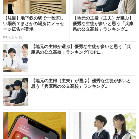
【注目】地下鉄の駅で一番涼し
【地元の主婦（主夫）が選ぶ】
い場所？まさかの場所にメッセ
優秀な生徒が多いと思う「兵庫
ージ広告が登場
県の公立高校」ランキング...
PR(ねとらぼ)
【地元の主婦が選ぶ】優秀な生徒が多いと思う「兵
庫県の公立高校」ランキングTOP1...
【地元の主婦（主夫）が選ぶ】優秀な生徒が多いと
思う「兵庫県の公立高校」ランキング...