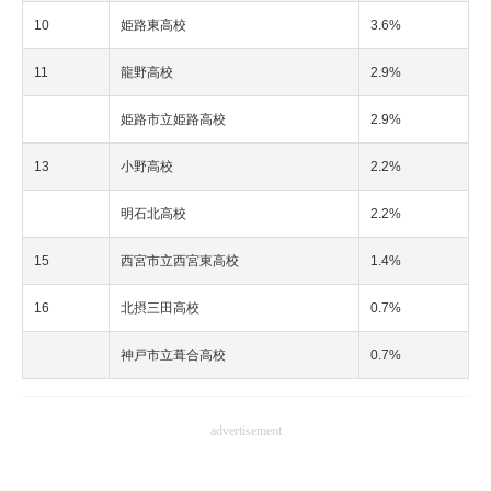
10
姫路東高校
3.6%
11
龍野高校
2.9%
姫路市立姫路高校
2.9%
13
小野高校
2.2%
明石北高校
2.2%
15
西宮市立西宮東高校
1.4%
16
北摂三田高校
0.7%
神戸市立葺合高校
0.7%
advertisement