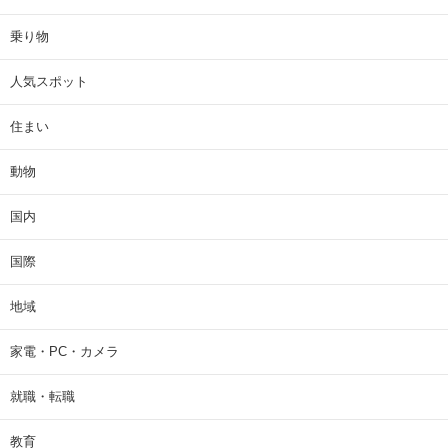
乗り物
人気スポット
住まい
動物
国内
国際
地域
家電・PC・カメラ
就職・転職
教育