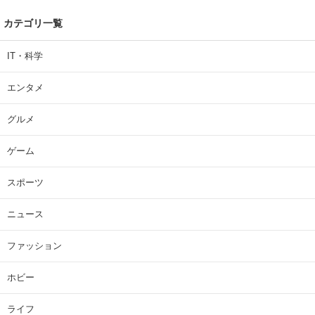
カテゴリ一覧
IT・科学
エンタメ
グルメ
ゲーム
スポーツ
ニュース
ファッション
ホビー
ライフ