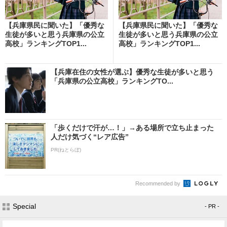
【兵庫県民に聞いた】「優秀な
【兵庫県民に聞いた】「優秀な
生徒が多いと思う兵庫県の公立
生徒が多いと思う兵庫県の公立
高校」ランキングTOP1...
高校」ランキングTOP1...
【兵庫在住の女性が選ぶ】優秀な生徒が多いと思う
「兵庫県の公立高校」ランキングTO...
「歩くだけで汗が…！」→ある場所で立ち止まった
人だけ気づく“レア広告”
PR(ねとらぼ)
Recommended by
Special
- PR -