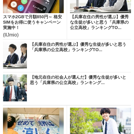
スマホ2GBで月額850円～ 格安
【兵庫在住の男性が選ぶ】優秀
SIMをお得に使うキャンペーン
な生徒が多いと思う「兵庫県の
実施中！
公立高校」ランキングTO...
(IIJmio)
【兵庫在住の男性が選ぶ】優秀な生徒が多いと思う
「兵庫県の公立高校」ランキングTO...
【地元在住の社会人が選んだ】優秀な生徒が多いと
思う「兵庫県の公立高校」ランキング...