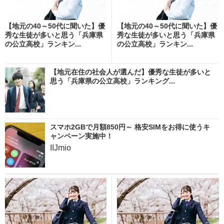
【地元の40～50代に聞いた】優
【地元の40～50代に聞いた】優
秀な生徒が多いと思う「兵庫県
秀な生徒が多いと思う「兵庫県
の公立高校」ランキン...
の公立高校」ランキン...
【地元在住の社会人が選んだ】優秀な生徒が多いと
思う「兵庫県の公立高校」ランキング...
スマホ2GBで月額850円～ 格安SIMをお得に使うキ
ャンペーン実施中！
IIJmio