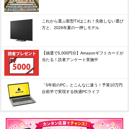
これから選ぶ新型TVはこれ！失敗しない選び
方と、2026年夏の一押しモデル
【抽選で5,000円分】Amazonギフトカードが
当たる！読者アンケート実施中
「5年前のPC」とこんなに違う！予算10万円
台前半で実現する快適PCライフ