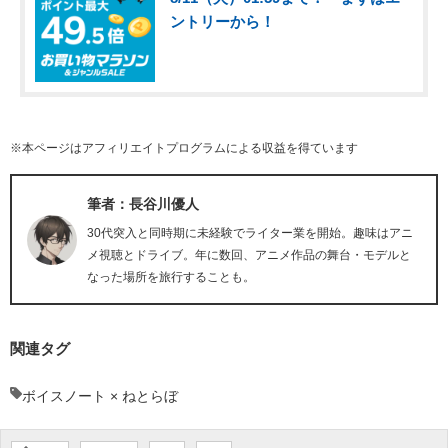
ントリーから！
※本ページはアフィリエイトプログラムによる収益を得ています
筆者：長谷川優人
30代突入と同時期に未経験でライター業を開始。趣味はアニ
メ視聴とドライブ。年に数回、アニメ作品の舞台・モデルと
なった場所を旅行することも。
関連タグ
ボイスノート × ねとらぼ