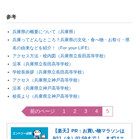
参考
兵庫県の概要について（兵庫県）
兵庫ってどんなところ？兵庫県の文化・食べ物・お祭り・県
名の由来などを紹介！（For your LIFE）
アクセス方法・校内図（兵庫県立長田高等学校）
沿革（兵庫県立長田高等学校）
学校長挨拶（兵庫県立長田高等学校）
アクセス（兵庫県立神戸高等学校）
沿革（兵庫県立神戸高等学校）
校長より（兵庫県立神戸高等学校）
前のページ
1
2
3
4
5
【楽天】PR：お買い物マラソンは
8/11（火）01:59まで！ まずはエ