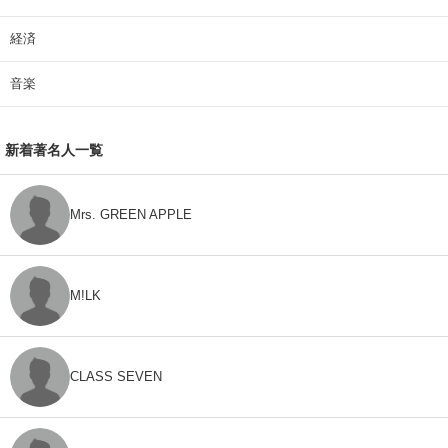
経済
音楽
新着著名人一覧
Mrs. GREEN APPLE
M!LK
CLASS SEVEN