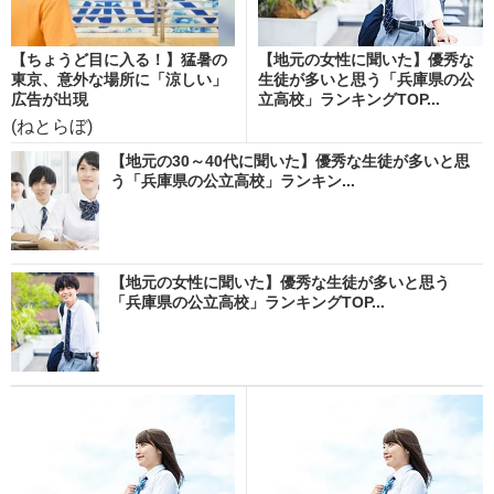
【ちょうど目に入る！】猛暑の
【地元の女性に聞いた】優秀な
東京、意外な場所に「涼しい」
生徒が多いと思う「兵庫県の公
広告が出現
立高校」ランキングTOP...
(ねとらぼ)
【地元の30～40代に聞いた】優秀な生徒が多いと思
う「兵庫県の公立高校」ランキン...
【地元の女性に聞いた】優秀な生徒が多いと思う
「兵庫県の公立高校」ランキングTOP...