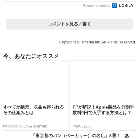
Recommended by
コメントを見る／書く
Copyright © ITmedia Inc. All Rights Reserved.
今、あなたにオススメ
すべてが絶景、収益も得られる
FPが解説！Apple製品を分割手
その仕組みとは
数料0円で入手する方法とは？
PR(COCO VILLA on GOETHE)
PR(Fav-Log)
「東京都のパン（ベーカリー）の名店」8選！ あ