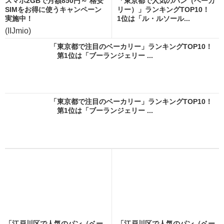
スマホ2GBで月額850円～ 格安
「東京都で人気のパン（ベーカ
SIMをお得に使うキャンペーン
リー）」ランキングTOP10！
実施中！
1位は「ル・ルソール...
(IIJmio)
「東京都で注目のベーカリー」ランキングTOP10！
第1位は「ブーランジェリー ...
「東京都で注目のベーカリー」ランキングTOP10！
第1位は「ブーランジェリー ...
「江戸川区で人気のパン（ベー
「江戸川区で人気のパン（ベー