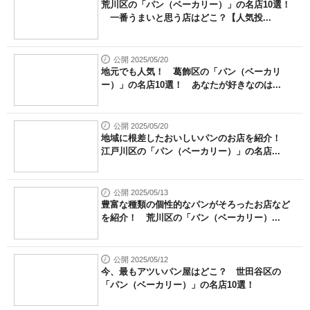
荒川区の「パン（ベーカリー）」の名店10選！
一番うまいと思う店はどこ？【人気投...
公開 2025/05/20
地元でも人気！ 葛飾区の「パン（ベーカリ
ー）」の名店10選！ あなたが好きなのは...
公開 2025/05/20
地域に根差したおいしいパンのお店を紹介！
江戸川区の「パン（ベーカリー）」の名店...
公開 2025/05/13
豊富な種類の個性的なパンがそろったお店など
を紹介！ 荒川区の「パン（ベーカリー）...
公開 2025/05/12
今、最もアツいパン屋はどこ？ 世田谷区の
「パン（ベーカリー）」の名店10選！