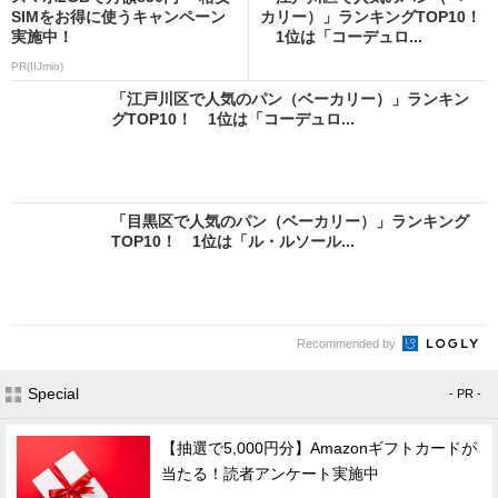
SIMをお得に使うキャンペーン
カリー）」ランキングTOP10！
実施中！
1位は「コーデュロ...
PR(IIJmio)
「江戸川区で人気のパン（ベーカリー）」ランキン
グTOP10！ 1位は「コーデュロ...
「目黒区で人気のパン（ベーカリー）」ランキング
TOP10！ 1位は「ル・ルソール...
Recommended by
Special
- PR -
【抽選で5,000円分】Amazonギフトカードが
当たる！読者アンケート実施中