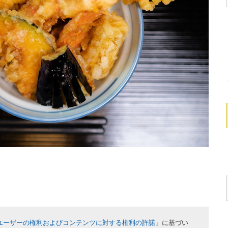
ユーザーの権利およびコンテンツに対する権利の許諾
」に基づい