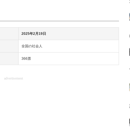
2025年2月19日
全国の社会人
366票
advertisement