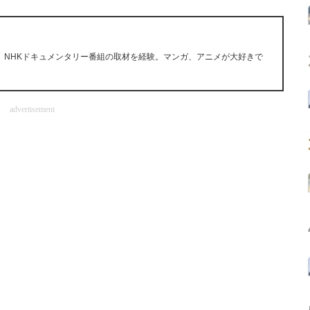
。NHKドキュメンタリー番組の取材を経験。マンガ、アニメが大好きで
advertisement