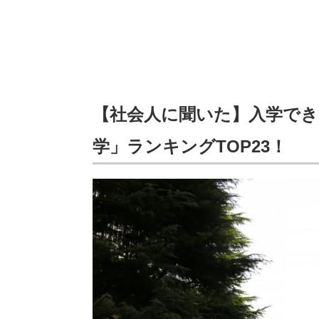
【社会人に聞いた】入学でき
学」ランキングTOP23！