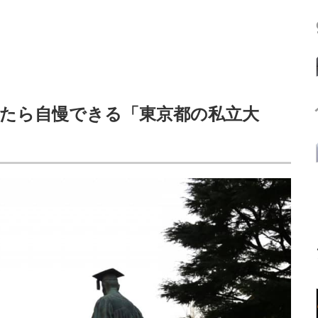
たら自慢できる「東京都の私立大