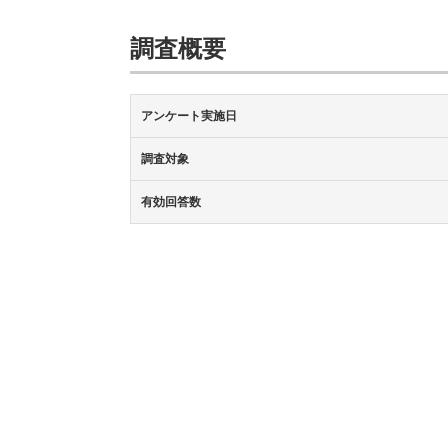
調査概要
アンケート実施日
調査対象
有効回答数