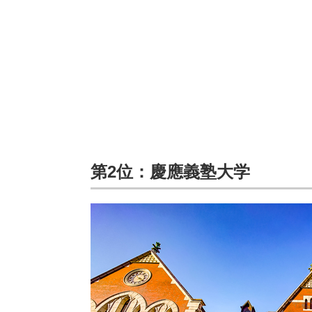
第2位：慶應義塾大学