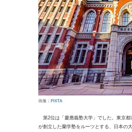
画像：
PIXTA
第2位は「慶應義塾大学」でした。東京都港
が創立した蘭学塾をルーツとする、日本の