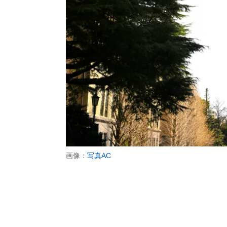
画像：
写真AC