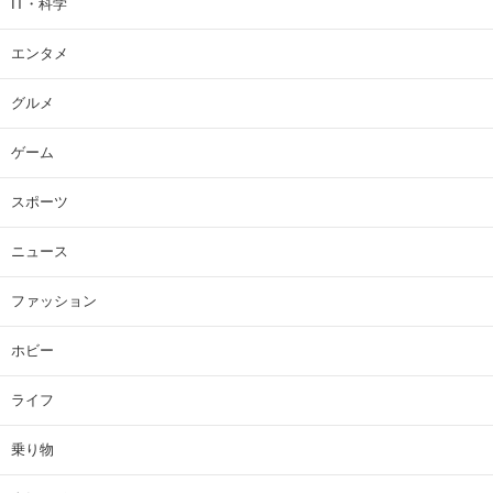
IT・科学
エンタメ
グルメ
ゲーム
スポーツ
ニュース
ファッション
ホビー
ライフ
乗り物