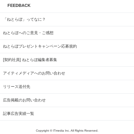
FEEDBACK
「ねとらぼ」ってなに？
ねとらぼへのご意見・ご感想
ねとらぼプレゼントキャンペーン応募規約
[契約社員] ねとらぼ編集者募集
アイティメディアへのお問い合わせ
リリース送付先
広告掲載のお問い合わせ
記事広告実績一覧
Copyright © ITmedia Inc. All Rights Reserved.