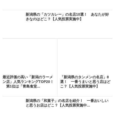
新潟県の「カツカレー」の名店10選！ あなたが好
きなのはどこ？【人気投票実施中】
最近評価の高い「新潟のラーメ
「新潟県のタンメンの名店」8
ン店」人気ランキングTOP20！
選！ 一番うまいと思う店はど
第1位は「青島食堂...
こ？【人気投票実施中】
新潟県の「和菓子」の名店を紹介！ 一番おいしい
と思うお店はどこ？【人気投票実施中...