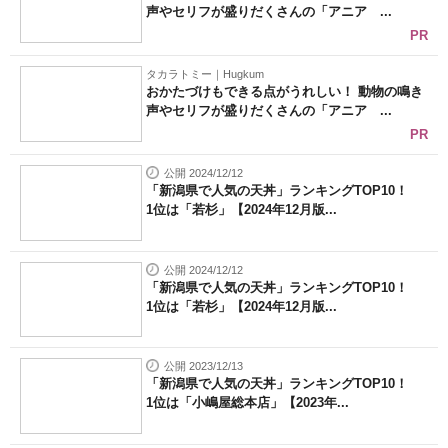
声やセリフが盛りだくさんの「アニア ...
PR
タカラトミー｜Hugkum
おかたづけもできる点がうれしい！ 動物の鳴き
声やセリフが盛りだくさんの「アニア ...
PR
公開 2024/12/12
「新潟県で人気の天丼」ランキングTOP10！
1位は「若杉」【2024年12月版...
公開 2024/12/12
「新潟県で人気の天丼」ランキングTOP10！
1位は「若杉」【2024年12月版...
公開 2023/12/13
「新潟県で人気の天丼」ランキングTOP10！
1位は「小嶋屋総本店」【2023年...