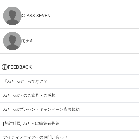
CLASS SEVEN
モナキ
FEEDBACK
「ねとらぼ」ってなに？
ねとらぼへのご意見・ご感想
ねとらぼプレゼントキャンペーン応募規約
[契約社員] ねとらぼ編集者募集
アイティメディアへのお問い合わせ