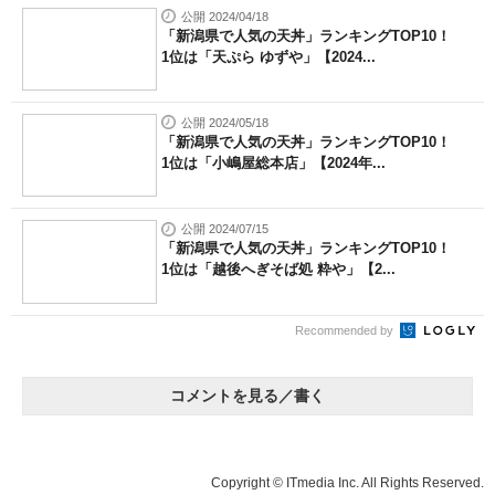
公開 2024/04/18
「新潟県で人気の天丼」ランキングTOP10！
1位は「天ぷら ゆずや」【2024...
公開 2024/05/18
「新潟県で人気の天丼」ランキングTOP10！
1位は「小嶋屋総本店」【2024年...
公開 2024/07/15
「新潟県で人気の天丼」ランキングTOP10！
1位は「越後へぎそば処 粋や」【2...
Recommended by
コメントを見る／書く
Copyright © ITmedia Inc. All Rights Reserved.