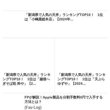
「新潟県で人気の天丼」ランキングTOP10！ 1位
は「小嶋屋総本店」【2024年...
「新潟県で人気の天丼」ランキ
「新潟県で人気の天丼」ランキ
ングTOP10！ 1位は「越後へ
ングTOP10！ 1位は「天ぷら
ぎそば処 粋や」【2...
ゆずや」【2024...
FPが解説！Apple製品を分割手数料0円で入手する
方法とは？
(Fav-Log)