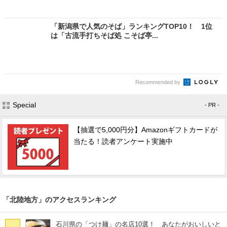
「新潟県で人気のそば」ランキングTOP10！ 1位
は「古流手打ちそば処 こそば亭...
Recommended by
Special
- PR -
【抽選で5,000円分】Amazonギフトカードが
当たる！読者アンケート実施中
「北陸地方」のアクセスランキング
石川県の「つけ麺」の名店10選！ あなたがおいしいと