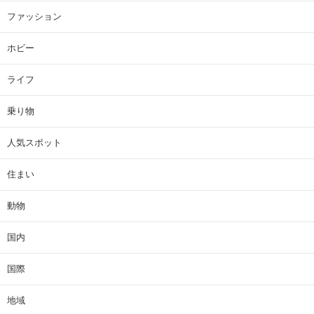
ファッション
ホビー
ライフ
乗り物
人気スポット
住まい
動物
国内
国際
地域