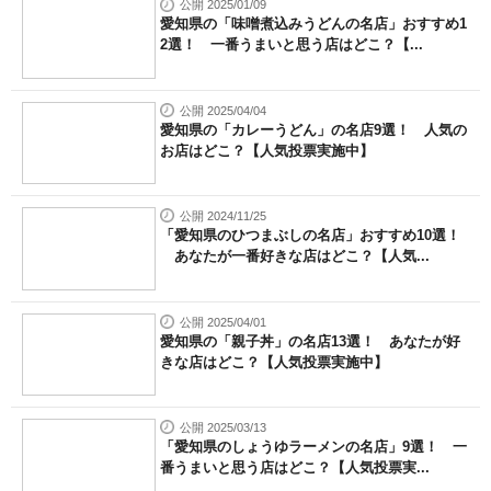
公開 2025/01/09
愛知県の「味噌煮込みうどんの名店」おすすめ1
2選！ 一番うまいと思う店はどこ？【...
公開 2025/04/04
愛知県の「カレーうどん」の名店9選！ 人気の
お店はどこ？【人気投票実施中】
公開 2024/11/25
「愛知県のひつまぶしの名店」おすすめ10選！
あなたが一番好きな店はどこ？【人気...
公開 2025/04/01
愛知県の「親子丼」の名店13選！ あなたが好
きな店はどこ？【人気投票実施中】
公開 2025/03/13
「愛知県のしょうゆラーメンの名店」9選！ 一
番うまいと思う店はどこ？【人気投票実...