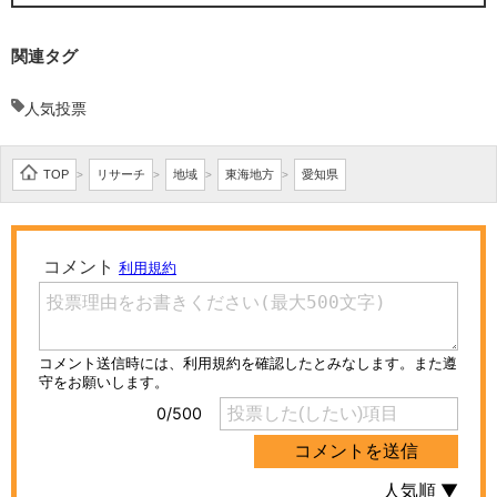
関連タグ
人気投票
TOP
リサーチ
地域
東海地方
愛知県
>
>
>
>