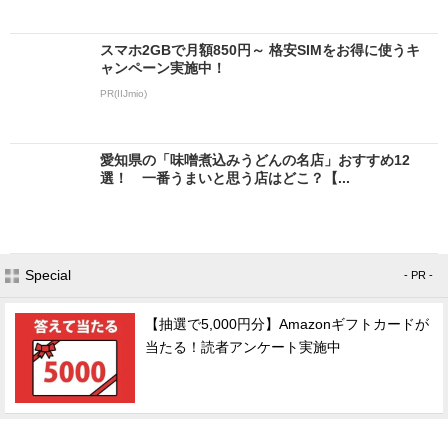
スマホ2GBで月額850円～ 格安SIMをお得に使うキ
ャンペーン実施中！
PR(IIJmio)
愛知県の「味噌煮込みうどんの名店」おすすめ12
選！ 一番うまいと思う店はどこ？【...
Special
- PR -
【抽選で5,000円分】Amazonギフトカードが
当たる！読者アンケート実施中