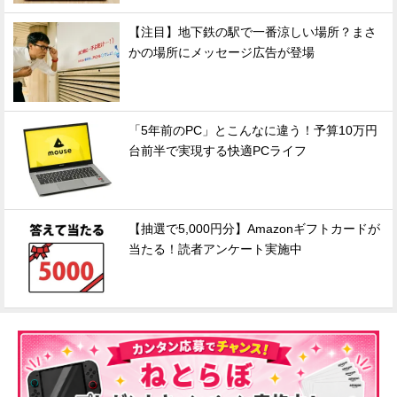
【注目】地下鉄の駅で一番涼しい場所？まさ
かの場所にメッセージ広告が登場
「5年前のPC」とこんなに違う！予算10万円
台前半で実現する快適PCライフ
【抽選で5,000円分】Amazonギフトカードが
当たる！読者アンケート実施中