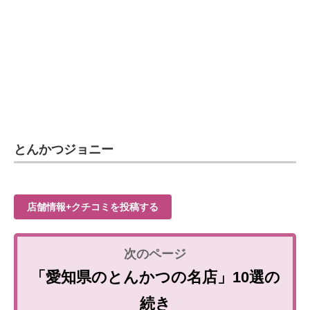
とんかつジョニー
店舗情報+クチコミを投稿する
「愛知県のとんかつの名店」10選の
続き