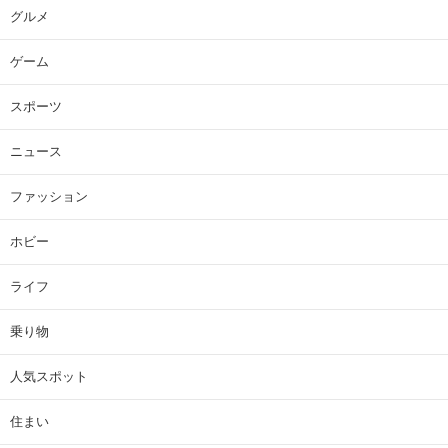
グルメ
ゲーム
スポーツ
ニュース
ファッション
ホビー
ライフ
乗り物
人気スポット
住まい