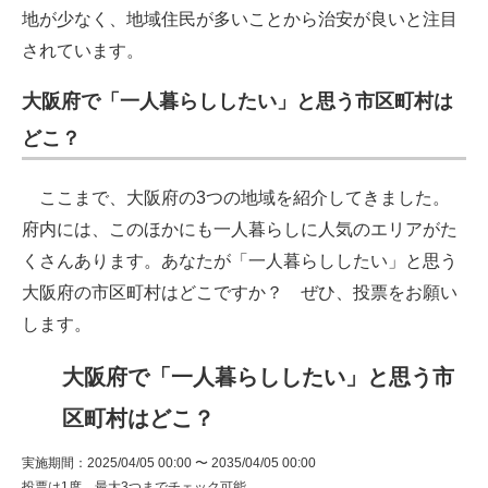
地が少なく、地域住民が多いことから治安が良いと注目
されています。
大阪府で「一人暮らししたい」と思う市区町村は
どこ？
ここまで、大阪府の3つの地域を紹介してきました。
府内には、このほかにも一人暮らしに人気のエリアがた
くさんあります。あなたが「一人暮らししたい」と思う
大阪府の市区町村はどこですか？ ぜひ、投票をお願い
します。
大阪府で「一人暮らししたい」と思う市
区町村はどこ？
実施期間：2025/04/05 00:00 〜 2035/04/05 00:00
投票は1度、最大3つまでチェック可能