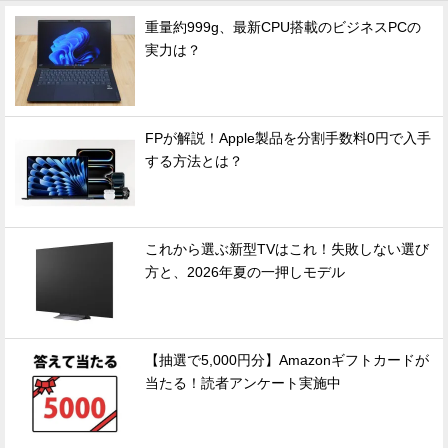
重量約999g、最新CPU搭載のビジネスPCの
実力は？
FPが解説！Apple製品を分割手数料0円で入手
する方法とは？
これから選ぶ新型TVはこれ！失敗しない選び
方と、2026年夏の一押しモデル
【抽選で5,000円分】Amazonギフトカードが
当たる！読者アンケート実施中