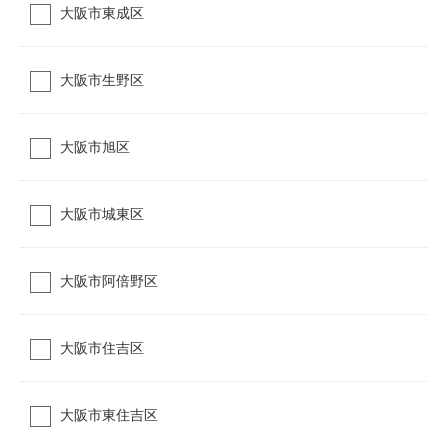
大阪市東成区
大阪市生野区
大阪市旭区
大阪市城東区
大阪市阿倍野区
大阪市住吉区
大阪市東住吉区