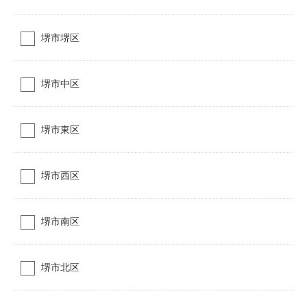
堺市堺区
堺市中区
堺市東区
堺市西区
堺市南区
堺市北区