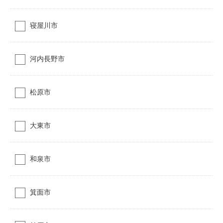
寝屋川市
河内長野市
松原市
大東市
和泉市
箕面市