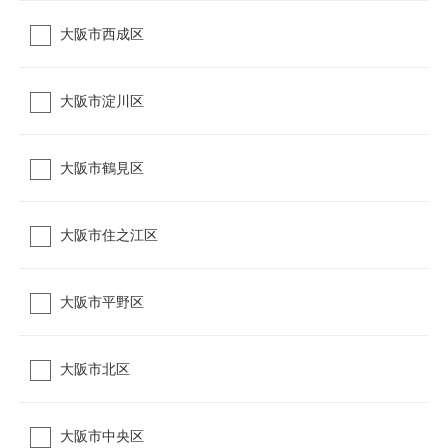
大阪市西成区
大阪市淀川区
大阪市鶴見区
大阪市住之江区
大阪市平野区
大阪市北区
大阪市中央区