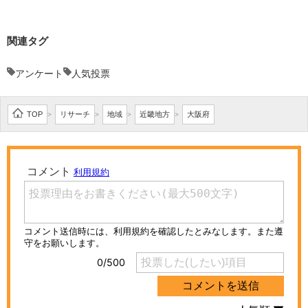
関連タグ
アンケート
人気投票
TOP
リサーチ
地域
近畿地方
大阪府
>
>
>
>