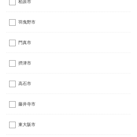
柏原市
羽曳野市
門真市
摂津市
高石市
藤井寺市
東大阪市