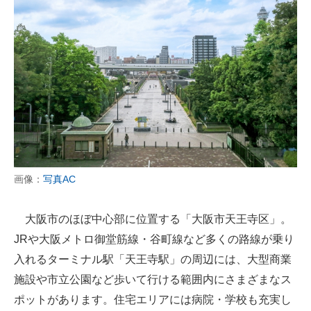
画像：
写真AC
大阪市のほぼ中心部に位置する「大阪市天王寺区」。
JRや大阪メトロ御堂筋線・谷町線など多くの路線が乗り
入れるターミナル駅「天王寺駅」の周辺には、大型商業
施設や市立公園など歩いて行ける範囲内にさまざまなス
ポットがあります。住宅エリアには病院・学校も充実し