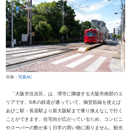
画像：
写真AC
「大阪市住吉区」は、堺市に隣接する大阪市南部のエ
リアです。6本の鉄道が通っていて、御堂筋線を使えば
あびこ駅・長居駅より新大阪駅まで乗り換えなしで行く
ことができます。住宅街が広がっているため、コンビニ
やスーパーの数が多く日常の買い物に困りません。観光