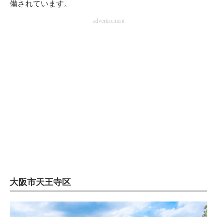
備されています。
advertisement
大阪市天王寺区