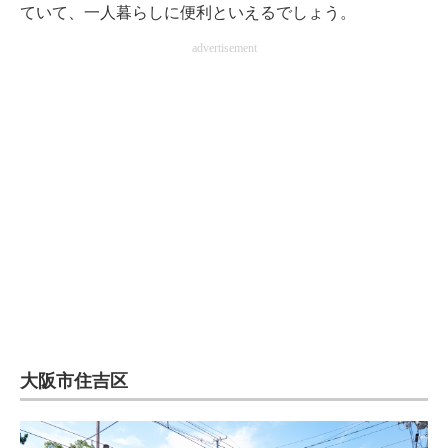
ていて、一人暮らしに便利といえるでしょう。
advertisement
大阪市住吉区