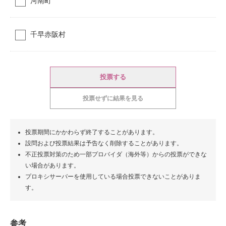
河南町
千早赤阪村
投票する
投票せずに結果を見る
投票期間にかかわらず終了することがあります。
設問および投票結果は予告なく削除することがあります。
不正投票対策のため一部プロバイダ（海外等）からの投票ができな
い場合があります。
プロキシサーバーを使用している場合投票できないことがありま
す。
参考