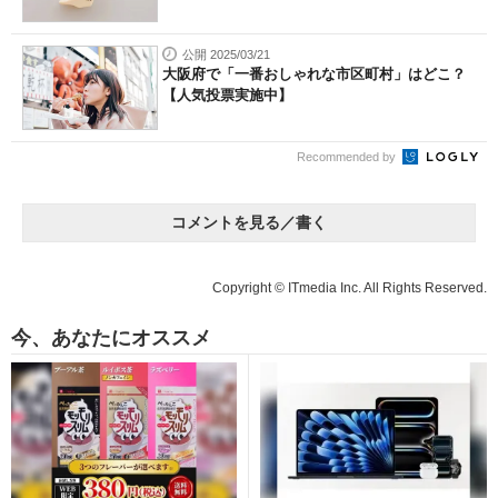
公開 2025/03/21
大阪府で「一番おしゃれな市区町村」はどこ？
【人気投票実施中】
Recommended by
コメントを見る／書く
Copyright © ITmedia Inc. All Rights Reserved.
今、あなたにオススメ