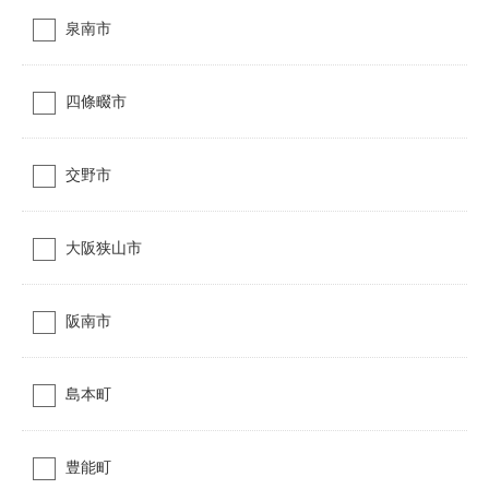
泉南市
四條畷市
交野市
大阪狭山市
阪南市
島本町
豊能町