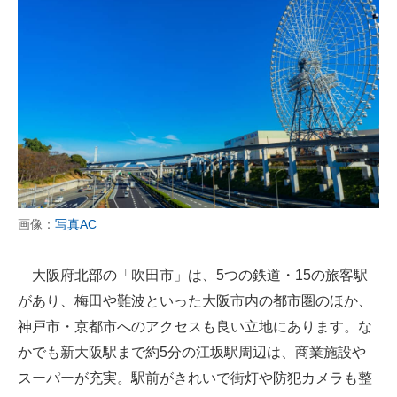
画像：
写真AC
大阪府北部の「吹田市」は、5つの鉄道・15の旅客駅
があり、梅田や難波といった大阪市内の都市圏のほか、
神戸市・京都市へのアクセスも良い立地にあります。な
かでも新大阪駅まで約5分の江坂駅周辺は、商業施設や
スーパーが充実。駅前がきれいで街灯や防犯カメラも整