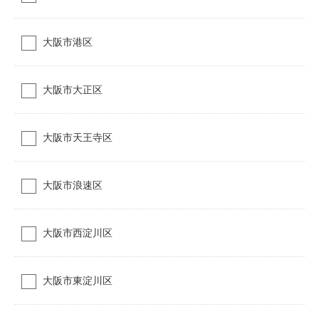
大阪市港区
大阪市大正区
大阪市天王寺区
大阪市浪速区
大阪市西淀川区
大阪市東淀川区