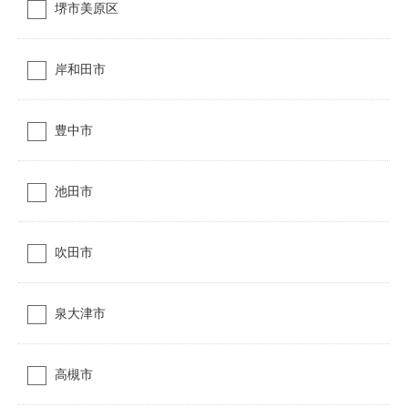
堺市美原区
岸和田市
豊中市
池田市
吹田市
泉大津市
高槻市