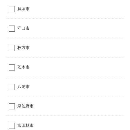
貝塚市
守口市
枚方市
茨木市
八尾市
泉佐野市
富田林市