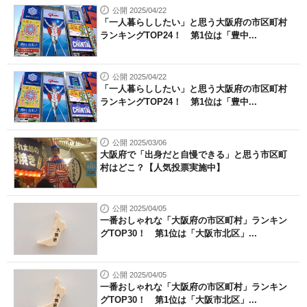
公開 2025/04/22
「一人暮らししたい」と思う大阪府の市区町村
ランキングTOP24！ 第1位は「豊中...
公開 2025/04/22
「一人暮らししたい」と思う大阪府の市区町村
ランキングTOP24！ 第1位は「豊中...
公開 2025/03/06
大阪府で「出身だと自慢できる」と思う市区町
村はどこ？【人気投票実施中】
公開 2025/04/05
一番おしゃれな「大阪府の市区町村」ランキン
グTOP30！ 第1位は「大阪市北区」...
公開 2025/04/05
一番おしゃれな「大阪府の市区町村」ランキン
グTOP30！ 第1位は「大阪市北区」...