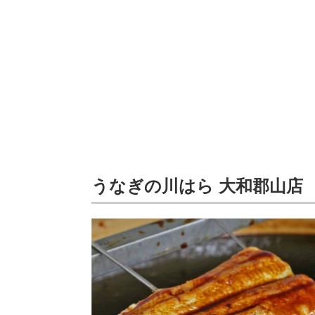
うなぎの川はら 大和郡山店