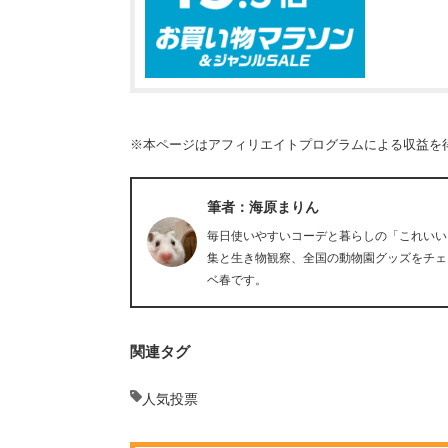
※本ページはアフィリエイトプログラムによる収益を
筆者：海原まりん
毎日使いやすいコーデと暮らしの「これいい
集と生き物観察、全国の動物園グッズをチェ
ベ春です。
関連タグ
人気投票