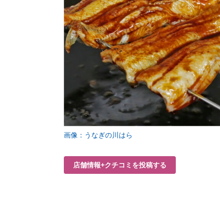
画像：うなぎの川はら
店舗情報+クチコミを投稿する