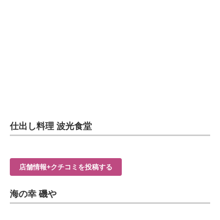
仕出し料理 波光食堂
店舗情報+クチコミを投稿する
海の幸 磯や