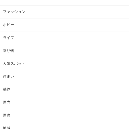
ファッション
ホビー
ライフ
乗り物
人気スポット
住まい
動物
国内
国際
地域