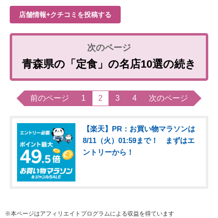
店舗情報+クチコミを投稿する
青森県の「定食」の名店10選の続き
前のページ
1
2
3
4
次のページ
【楽天】PR：お買い物マラソンは
8/11（火）01:59まで！ まずはエ
ントリーから！
※本ページはアフィリエイトプログラムによる収益を得ています