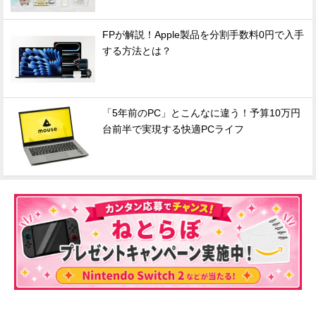
FPが解説！Apple製品を分割手数料0円で入手
する方法とは？
「5年前のPC」とこんなに違う！予算10万円
台前半で実現する快適PCライフ