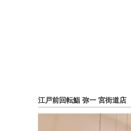
江戸前回転鮨 弥一 宮街道店