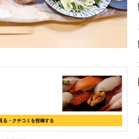
見る・クチコミを投稿する