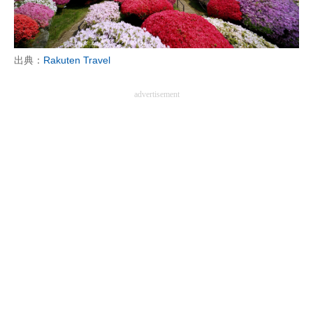
出典：
Rakuten Travel
advertisement