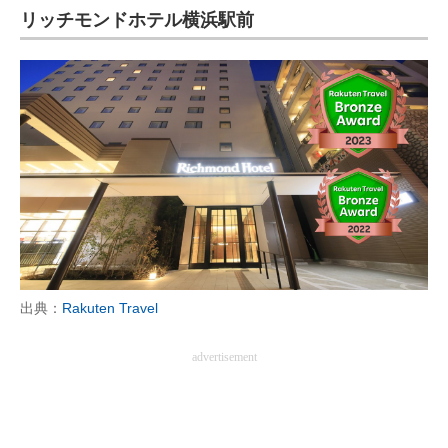
リッチモンドホテル横浜駅前
出典：
Rakuten Travel
advertisement