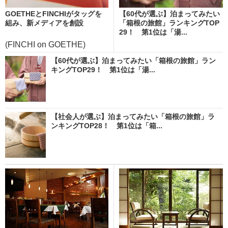
GOETHEとFINCHIがタッグを
【60代が選ぶ】泊まってみたい
組み、新メディアを創設
「箱根の旅館」ランキングTOP
29！ 第1位は「湯...
(FINCHI on GOETHE)
【60代が選ぶ】泊まってみたい「箱根の旅館」ラン
キングTOP29！ 第1位は「湯...
【社会人が選ぶ】泊まってみたい「箱根の旅館」ラ
ンキングTOP28！ 第1位は「箱...