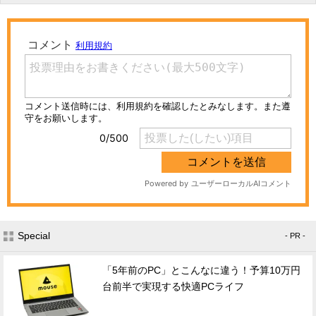
Special
- PR -
「5年前のPC」とこんなに違う！予算10万円
台前半で実現する快適PCライフ