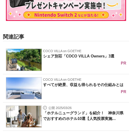
関連記事
COCO VILLA on GOETHE
シェア別荘「COCO VILLA Owners」3選
PR
COCO VILLA on GOETHE
すべてが絶景、収益も得られるその仕組みとは
PR
公開 2025/03/26
「ホテルニューグランド」を紹介！ 神奈川県
でおすすめのホテル10選【人気投票実施...