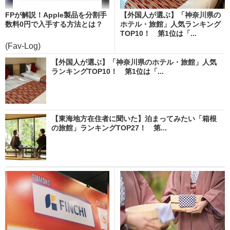
FPが解説！Apple製品を分割手
【外国人が選ぶ】「神奈川県の
数料0円で入手する方法とは？
ホテル・旅館」人気ランキング
TOP10！ 第1位は「...
(Fav-Log)
【外国人が選ぶ】「神奈川県のホテル・旅館」人気
ランキングTOP10！ 第1位は「...
【東海地方在住者に聞いた】泊まってみたい「箱根
の旅館」ランキングTOP27！ 第...