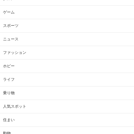
ゲーム
スポーツ
ニュース
ファッション
ホビー
ライフ
乗り物
人気スポット
住まい
動物