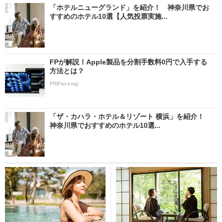
「ホテルニューグランド」を紹介！ 神奈川県でお
すすめのホテル10選【人気投票実施...
FPが解説！Apple製品を分割手数料0円で入手する
方法とは？
PR(Fav-Log)
「ザ・カハラ・ホテル＆リゾート 横浜」を紹介！
神奈川県でおすすめのホテル10選...