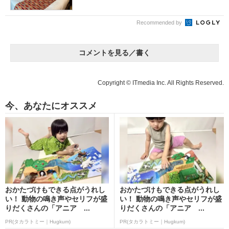
Recommended by
コメントを見る／書く
Copyright © ITmedia Inc. All Rights Reserved.
今、あなたにオススメ
おかたづけもできる点がうれし
おかたづけもできる点がうれし
い！ 動物の鳴き声やセリフが盛
い！ 動物の鳴き声やセリフが盛
りだくさんの「アニア ...
りだくさんの「アニア ...
PR(タカラトミー｜Hugkum)
PR(タカラトミー｜Hugkum)