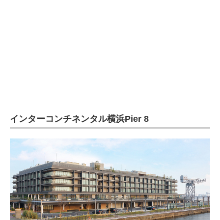
インターコンチネンタル横浜Pier 8