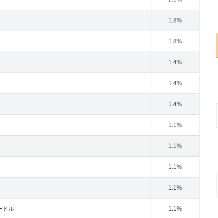
1.8%
1.8%
1.4%
1.4%
1.4%
1.1%
1.1%
1.1%
1.1%
ードル
1.1%