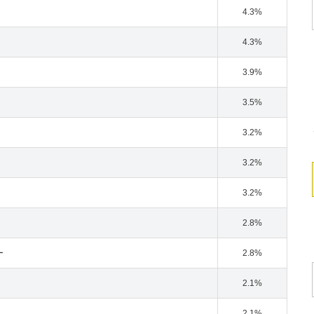
4.3%
4.3%
3.9%
3.5%
3.2%
3.2%
3.2%
2.8%
ー
2.8%
2.1%
2.1%