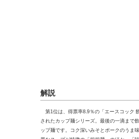
解説
第1位は、得票率8.9％の「エースコック 
されたカップ麺シリーズ。最後の一滴まで
ップ麺です。コク深いみそとポークのうま