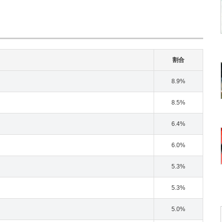
割合
8.9%
8.5%
6.4%
6.0%
5.3%
5.3%
5.0%