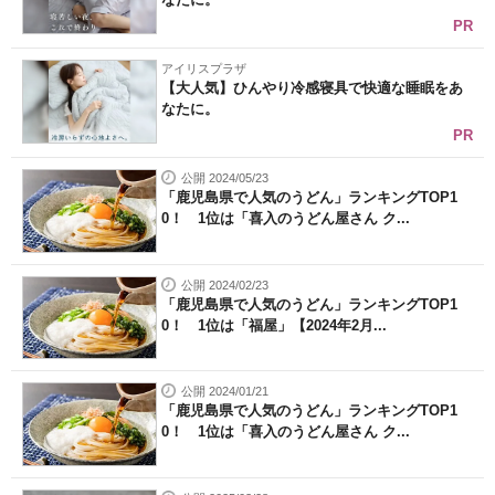
PR
アイリスプラザ
【大人気】ひんやり冷感寝具で快適な睡眠をあ
なたに。
PR
公開 2024/05/23
「鹿児島県で人気のうどん」ランキングTOP1
0！ 1位は「喜入のうどん屋さん ク...
公開 2024/02/23
「鹿児島県で人気のうどん」ランキングTOP1
0！ 1位は「福屋」【2024年2月...
公開 2024/01/21
「鹿児島県で人気のうどん」ランキングTOP1
0！ 1位は「喜入のうどん屋さん ク...