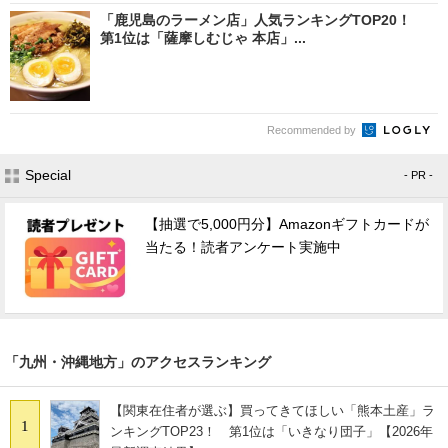
「鹿児島のラーメン店」人気ランキングTOP20！
第1位は「薩摩しむじゃ 本店」...
Recommended by
Special
- PR -
【抽選で5,000円分】Amazonギフトカードが
当たる！読者アンケート実施中
「九州・沖縄地方」のアクセスランキング
【関東在住者が選ぶ】買ってきてほしい「熊本土産」ラ
1
ンキングTOP23！ 第1位は「いきなり団子」【2026年