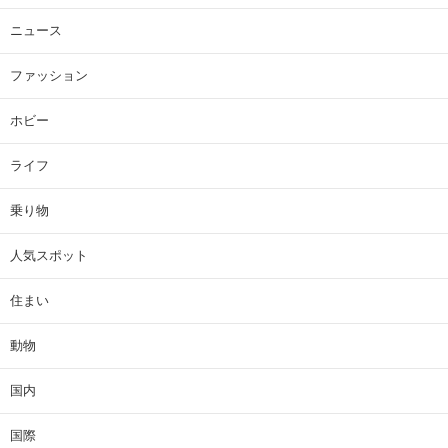
ニュース
ファッション
ホビー
ライフ
乗り物
人気スポット
住まい
動物
国内
国際