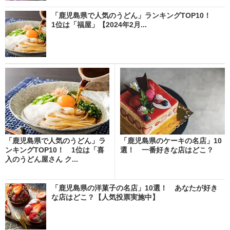
「鹿児島県で人気のうどん」ランキングTOP10！
1位は「福屋」【2024年2月...
「鹿児島県で人気のうどん」ラ
「鹿児島県のケーキの名店」10
ンキングTOP10！ 1位は「喜
選！ 一番好きな店はどこ？
入のうどん屋さん ク...
「鹿児島県の洋菓子の名店」10選！ あなたが好き
な店はどこ？【人気投票実施中】