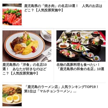
鹿児島県の「焼き肉」の名店10選！ 人気のお店は
どこ？【人気投票実施中】
鹿児島県の「洋食」の名店10
名物の黒豚料理も食べたい！
選！ あなたが好きなのはど
「鹿児島県の和食の名店」10選
こ？【人気投票実施中】
「鹿児島のラーメン店」人気ランキングTOP19！
第1位は「マルチョンラーメン」...