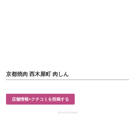
京都焼肉 西木屋町 肉しん
店舗情報+クチコミを投稿する
advertisement