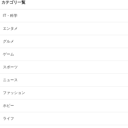
カテゴリ一覧
IT・科学
エンタメ
グルメ
ゲーム
スポーツ
ニュース
ファッション
ホビー
ライフ