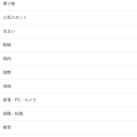
乗り物
人気スポット
住まい
動物
国内
国際
地域
家電・PC・カメラ
就職・転職
教育