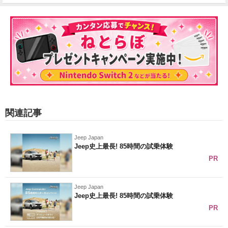
関連記事
Jeep Japan
Jeep史上最長! 85時間の試乗体験
PR
Jeep Japan
Jeep史上最長! 85時間の試乗体験
PR