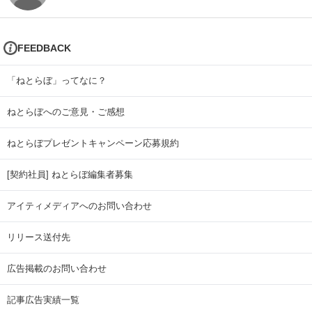
FEEDBACK
「ねとらぼ」ってなに？
ねとらぼへのご意見・ご感想
ねとらぼプレゼントキャンペーン応募規約
[契約社員] ねとらぼ編集者募集
アイティメディアへのお問い合わせ
リリース送付先
広告掲載のお問い合わせ
記事広告実績一覧