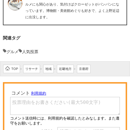
ルメにも関心があり、気付けばクローゼットがパンパンにな
っています。博物館・美術館めぐりも好きで、よく上野近辺
に出没します。
関連タグ
グルメ
人気投票
TOP
リサーチ
地域
近畿地方
京都府
>
>
>
>