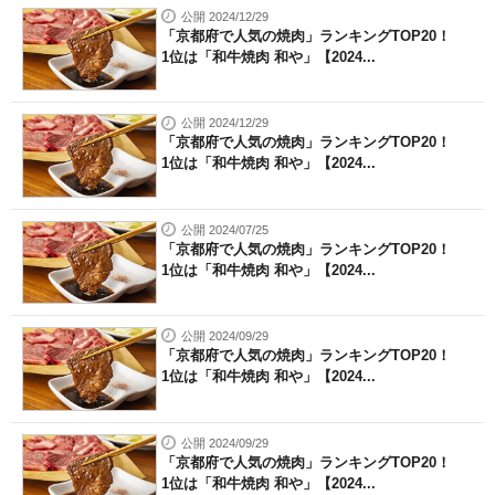
公開 2024/12/29
「京都府で人気の焼肉」ランキングTOP20！
1位は「和牛焼肉 和や」【2024...
公開 2024/12/29
「京都府で人気の焼肉」ランキングTOP20！
1位は「和牛焼肉 和や」【2024...
公開 2024/07/25
「京都府で人気の焼肉」ランキングTOP20！
1位は「和牛焼肉 和や」【2024...
公開 2024/09/29
「京都府で人気の焼肉」ランキングTOP20！
1位は「和牛焼肉 和や」【2024...
公開 2024/09/29
「京都府で人気の焼肉」ランキングTOP20！
1位は「和牛焼肉 和や」【2024...