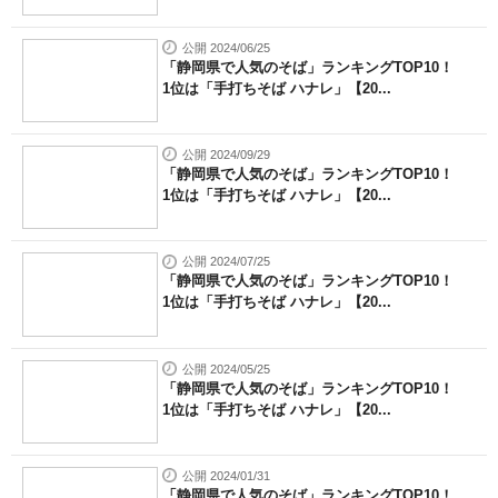
公開 2024/06/25
「静岡県で人気のそば」ランキングTOP10！
1位は「手打ちそば ハナレ」【20...
公開 2024/09/29
「静岡県で人気のそば」ランキングTOP10！
1位は「手打ちそば ハナレ」【20...
公開 2024/07/25
「静岡県で人気のそば」ランキングTOP10！
1位は「手打ちそば ハナレ」【20...
公開 2024/05/25
「静岡県で人気のそば」ランキングTOP10！
1位は「手打ちそば ハナレ」【20...
公開 2024/01/31
「静岡県で人気のそば」ランキングTOP10！