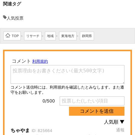
関連タグ
人気投票
TOP
リサーチ
地域
東海地方
静岡県
>
>
>
>