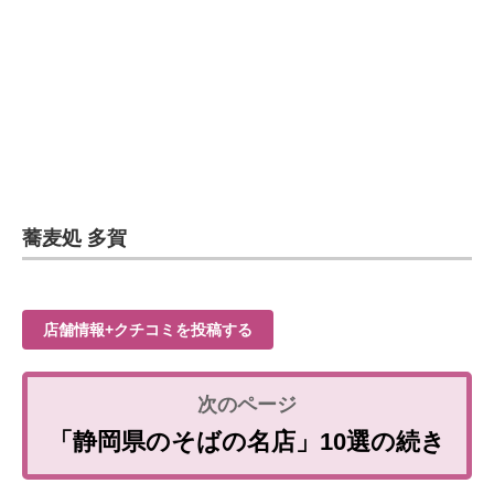
蕎麦処 多賀
店舗情報+クチコミを投稿する
「静岡県のそばの名店」10選の続き