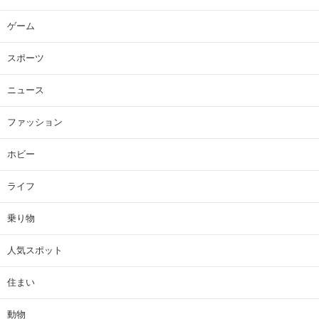
ゲーム
スポーツ
ニュース
ファッション
ホビー
ライフ
乗り物
人気スポット
住まい
動物