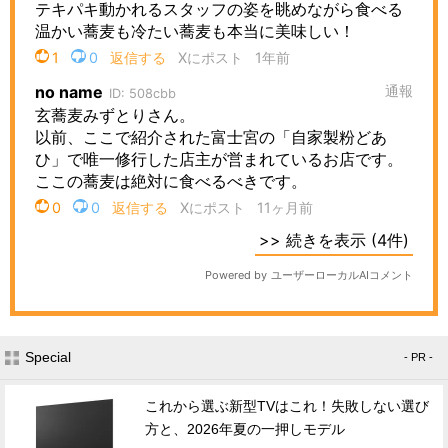
Special
- PR -
これから選ぶ新型TVはこれ！失敗しない選び
方と、2026年夏の一押しモデル