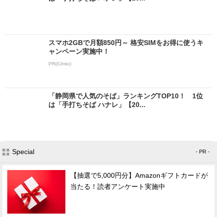
スマホ2GBで月額850円～ 格安SIMをお得に使うキ
ャンペーン実施中！
PR(IIJmio)
「静岡県で人気のそば」ランキングTOP10！ 1位
は「手打ちそば ハナレ」【20...
Special
- PR -
【抽選で5,000円分】Amazonギフトカードが
当たる！読者アンケート実施中