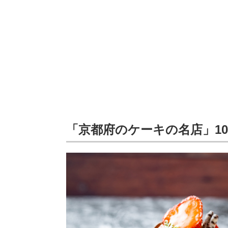
「京都府のケーキの名店」1