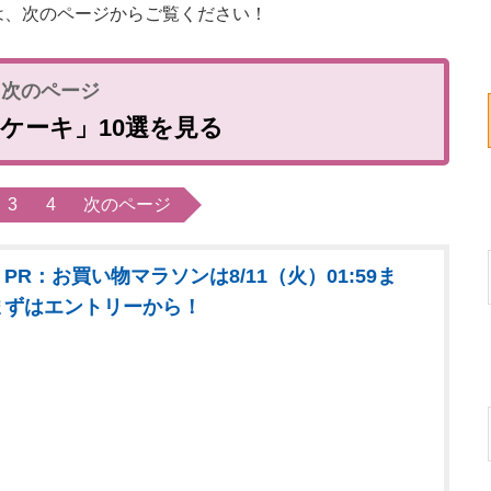
は、次のページからご覧ください！
ケーキ」10選を見る
3
4
次のページ
PR：お買い物マラソンは8/11（火）01:59ま
まずはエントリーから！