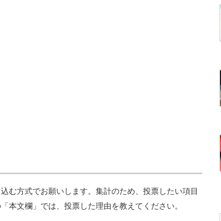
込む方式でお願いします。集計のため、投票したい項目
の「本文欄」では、投票した理由を教えてください。