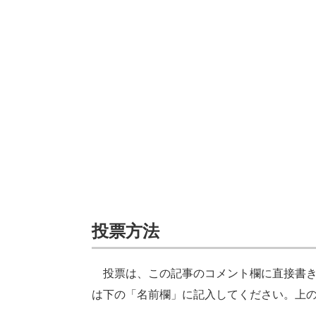
投票方法
投票は、この記事のコメント欄に直接書き
は下の「名前欄」に記入してください。上