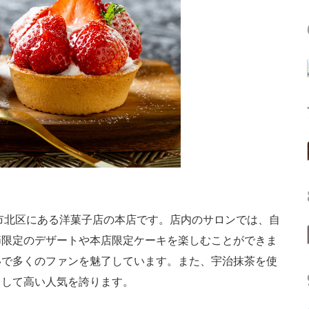
市北区にある洋菓子店の本店です。店内のサロンでは、自
節限定のデザートや本店限定ケーキを楽しむことができま
いで多くのファンを魅了しています。また、宇治抹茶を使
として高い人気を誇ります。