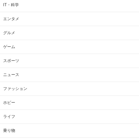
IT・科学
エンタメ
グルメ
ゲーム
スポーツ
ニュース
ファッション
ホビー
ライフ
乗り物