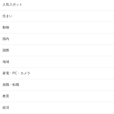
人気スポット
住まい
動物
国内
国際
地域
家電・PC・カメラ
就職・転職
教育
経済