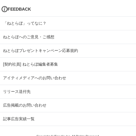
FEEDBACK
「ねとらぼ」ってなに？
ねとらぼへのご意見・ご感想
ねとらぼプレゼントキャンペーン応募規約
[契約社員] ねとらぼ編集者募集
アイティメディアへのお問い合わせ
リリース送付先
広告掲載のお問い合わせ
記事広告実績一覧