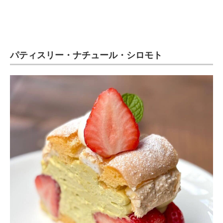
パティスリー・ナチュール・シロモト