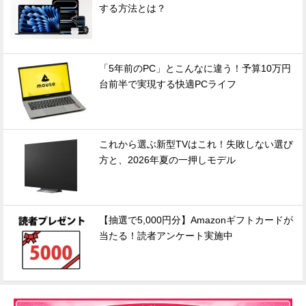
する方法とは？
「5年前のPC」とこんなに違う！予算10万円
台前半で実現する快適PCライフ
これから選ぶ新型TVはこれ！失敗しない選び
方と、2026年夏の一押しモデル
【抽選で5,000円分】Amazonギフトカードが
当たる！読者アンケート実施中