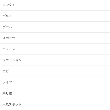
エンタメ
グルメ
ゲーム
スポーツ
ニュース
ファッション
ホビー
ライフ
乗り物
人気スポット