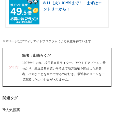
8/11（火）01:59まで！ まずはエ
ントリーから！
※本ページはアフィリエイトプログラムによる収益を得ています
筆者：山崎らくだ
1997年生まれ、埼玉県在住ライター。アウトドアブームに乗
っかり、最近道具を買いそろえて地方遠征を開始した新参
者。バカなことを全力でやるのが好き。最近車のローンを一
括返済したのでお金がありません。
関連タグ
人気投票