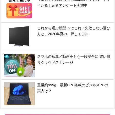
当たる！読者アンケート実施中
これから選ぶ新型TVはこれ！失敗しない選び
方と、2026年夏の一押しモデル
スマホの写真／動画をもう一段安全に 買い切
りクラウドストレージ
重量約999g、最新CPU搭載のビジネスPCの
実力は？