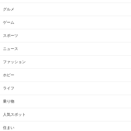
グルメ
ゲーム
スポーツ
ニュース
ファッション
ホビー
ライフ
乗り物
人気スポット
住まい