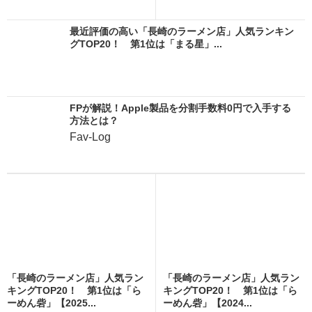
最近評価の高い「長崎のラーメン店」人気ランキン
グTOP20！ 第1位は「まる星」...
FPが解説！Apple製品を分割手数料0円で入手する
方法とは？
Fav-Log
「長崎のラーメン店」人気ラン
「長崎のラーメン店」人気ラン
キングTOP20！ 第1位は「ら
キングTOP20！ 第1位は「ら
ーめん砦」【2025...
ーめん砦」【2024...