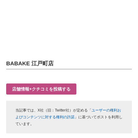
BABAKE 江戸町店
店舗情報+クチコミを投稿する
当記事では、X社（旧：Twitter社）が定める「
ユーザーの権利お
よびコンテンツに対する権利の許諾
」に基づいてポストを利用し
ています。