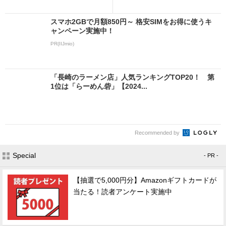
スマホ2GBで月額850円～ 格安SIMをお得に使うキ
ャンペーン実施中！
PR(IIJmio)
「長崎のラーメン店」人気ランキングTOP20！ 第
1位は「らーめん砦」【2024...
Recommended by
Special
- PR -
【抽選で5,000円分】Amazonギフトカードが
当たる！読者アンケート実施中