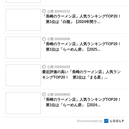
公開 2024/12/12
「長崎のラーメン店」人気ランキングTOP20！
第1位は「白龍」【2024年間ラ...
公開 2025/03/09
「長崎のラーメン店」人気ランキングTOP20！
第1位は「らーめん砦」【2025...
公開 2025/02/03
最近評価の高い「長崎のラーメン店」人気ラン
キングTOP20！ 第1位は「まる星」...
公開 2024/08/03
「長崎のラーメン店」人気ランキングTOP20！
第1位は「らーめん砦」【2024...
Recommended by