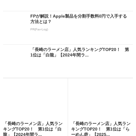
FPが解説！Apple製品を分割手数料0円で入手する
方法とは？
PR(Fav-Log)
「長崎のラーメン店」人気ランキングTOP20！ 第
1位は「白龍」【2024年間ラ...
「長崎のラーメン店」人気ラン
「長崎のラーメン店」人気ラン
キングTOP20！ 第1位は「白
キングTOP20！ 第1位は「ら
龍」【2024年間ラ...
ーめん砦」【2025...