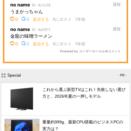
Special
- PR -
これから選ぶ新型TVはこれ！失敗しない選び
方と、2026年夏の一押しモデル
重量約999g、最新CPU搭載のビジネスPCの
実力は？