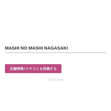
MASHI NO MASHI NAGASAKI
店舗情報+クチコミを投稿する
advertisement