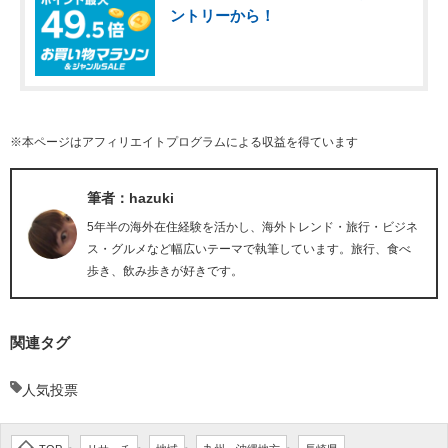
ントリーから！
※本ページはアフィリエイトプログラムによる収益を得ています
筆者：hazuki
5年半の海外在住経験を活かし、海外トレンド・旅行・ビジネ
ス・グルメなど幅広いテーマで執筆しています。旅行、食べ
歩き、飲み歩きが好きです。
関連タグ
人気投票