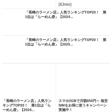
(IIJmio)
「長崎のラーメン店」人気ランキングTOP20！ 第
1位は「らーめん砦」【2024...
「長崎のラーメン店」人気ランキングTOP20！ 第
1位は「らーめん砦」【2025...
「長崎のラーメン店」人気ラン
スマホ2GBで月額850円～ 格安
キングTOP20！ 第1位は「ら
SIMをお得に使うキャンペーン
ーめん砦」【2024...
実施中！