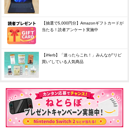
【抽選で5,000円分】Amazonギフトカードが
当たる！読者アンケート実施中
【iHerb】「迷ったらこれ！」みんなが"リピ
買い"している人気商品