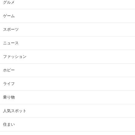
グルメ
ゲーム
スポーツ
ニュース
ファッション
ホビー
ライフ
乗り物
人気スポット
住まい