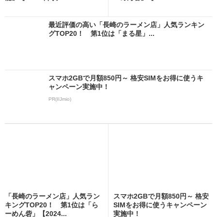
最近評価の高い「長崎のラーメン店」人気ランキン
グTOP20！ 第1位は「まる星」...
スマホ2GBで月額850円～ 格安SIMをお得に使うキ
ャンペーン実施中！
PR(IIJmio)
「長崎のラーメン店」人気ラン
スマホ2GBで月額850円～ 格安
キングTOP20！ 第1位は「ら
SIMをお得に使うキャンペーン
ーめん砦」【2024...
実施中！