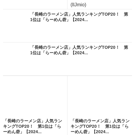
(IIJmio)
「長崎のラーメン店」人気ランキングTOP20！ 第
1位は「らーめん砦」【2024...
「長崎のラーメン店」人気ランキングTOP20！ 第
1位は「らーめん砦」【2024...
「長崎のラーメン店」人気ラン
「長崎のラーメン店」人気ラン
キングTOP20！ 第1位は「ら
キングTOP20！ 第1位は「ら
ーめん砦」【2024...
ーめん砦」【2024...