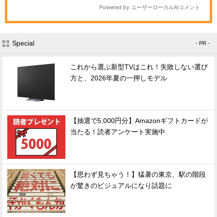
Special
- PR -
これから選ぶ新型TVはこれ！失敗しない選び
方と、2026年夏の一押しモデル
【抽選で5,000円分】Amazonギフトカードが
当たる！読者アンケート実施中
【思わず見ちゃう！】猛暑の東京、駅の階段
が驚きのビジュアルになり話題に