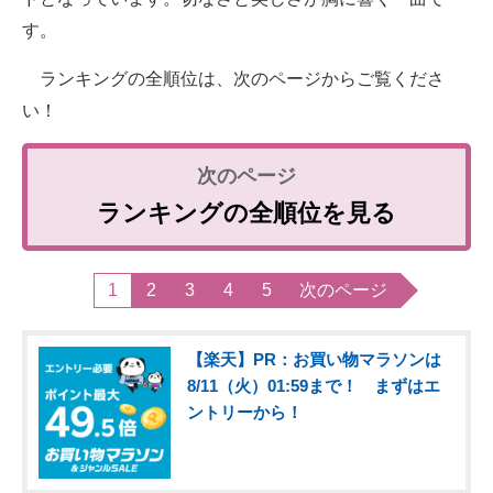
す。
ランキングの全順位は、次のページからご覧くださ
い！
ランキングの全順位を見る
1
2
3
4
5
次のページ
【楽天】PR：お買い物マラソンは
8/11（火）01:59まで！ まずはエ
ントリーから！