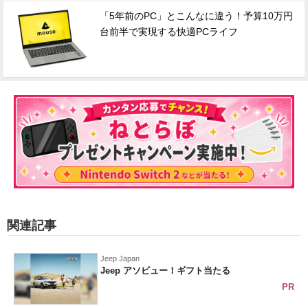
「5年前のPC」とこんなに違う！予算10万円
台前半で実現する快適PCライフ
関連記事
Jeep Japan
Jeep アソビュー！ギフト当たる
PR