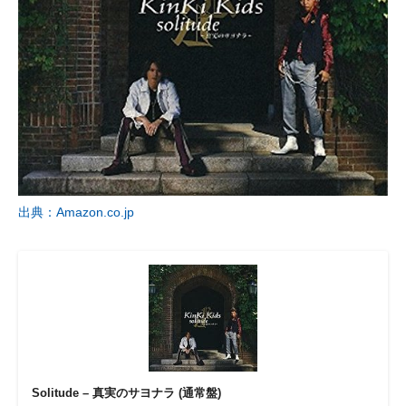
出典：Amazon.co.jp
Solitude – 真実のサヨナラ (通常盤)