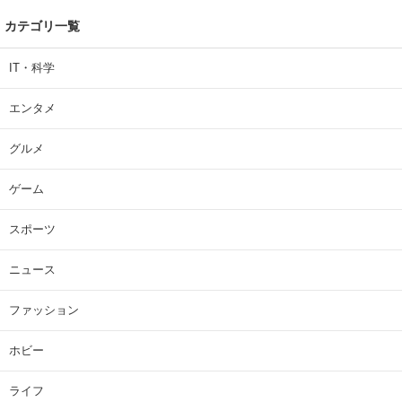
カテゴリ一覧
IT・科学
エンタメ
グルメ
ゲーム
スポーツ
ニュース
ファッション
ホビー
ライフ