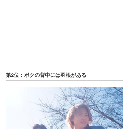
第2位：ボクの背中には羽根がある