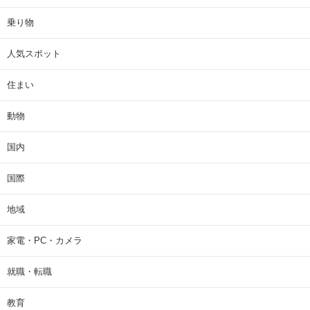
乗り物
人気スポット
住まい
動物
国内
国際
地域
家電・PC・カメラ
就職・転職
教育