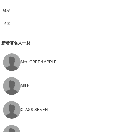
経済
音楽
新着著名人一覧
Mrs. GREEN APPLE
M!LK
CLASS SEVEN