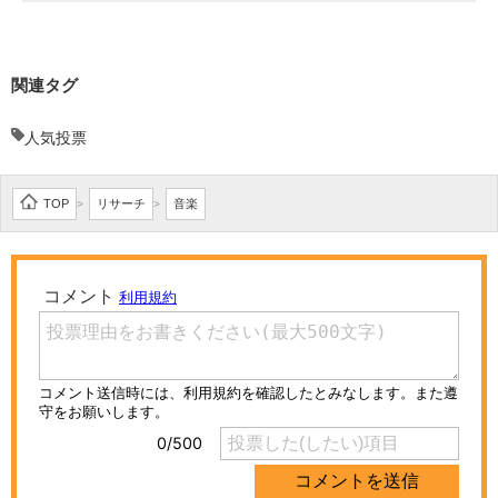
関連タグ
人気投票
TOP
リサーチ
音楽
>
>