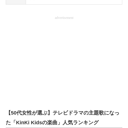
advertisement
【50代女性が選ぶ】テレビドラマの主題歌になっ
た「KinKi Kidsの楽曲」人気ランキング