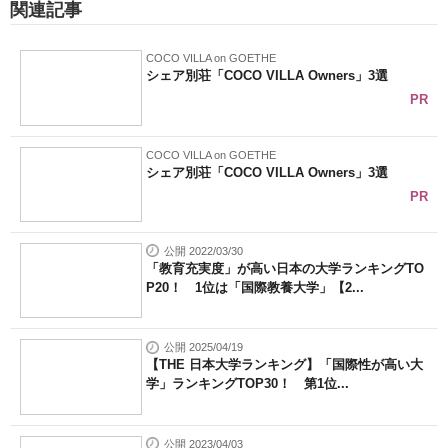
関連記事
COCO VILLA on GOETHE
シェア別荘「COCO VILLA Owners」3選
PR
COCO VILLA on GOETHE
シェア別荘「COCO VILLA Owners」3選
PR
公開 2022/03/30
「教育充実度」が高い日本の大学ランキングTO
P20！ 1位は「国際教養大学」【2...
公開 2025/04/19
【THE 日本大学ランキング】「国際性が高い大
学」ランキングTOP30！ 第1位...
公開 2023/04/03