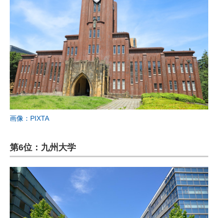
画像：PIXTA
第6位：九州大学