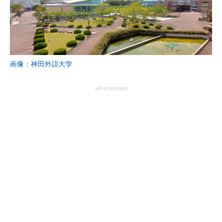
画像：神田外語大学
advertisement