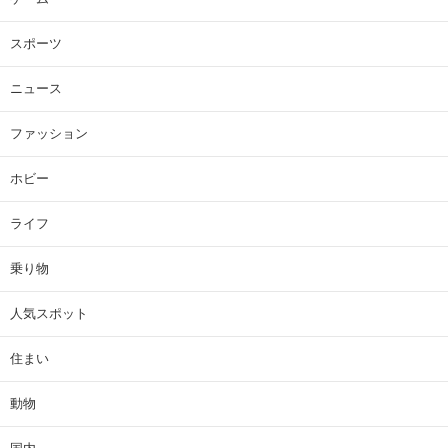
スポーツ
ニュース
ファッション
ホビー
ライフ
乗り物
人気スポット
住まい
動物