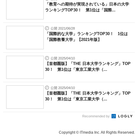
「教育への期待が実現されている」日本の大学
ランキングTOP30！ 第1位は「国際...
公開 2021/06/28
「国際的な大学」ランキングTOP30！ 1位は
「国際教養大学」【2021年版】
公開 2025/04/10
【首都圏版】「THE 日本大学ランキング」TOP
30！ 第1位は「東京工業大学（...
公開 2025/04/10
【首都圏版】「THE 日本大学ランキング」TOP
30！ 第1位は「東京工業大学（...
Recommended by
Copyright © ITmedia Inc. All Rights Reserved.