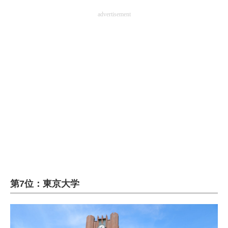
advertisement
第7位：東京大学