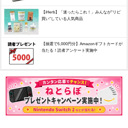
【iHerb】「迷ったらこれ！」みんなが"リピ
買い"している人気商品
【抽選で5,000円分】Amazonギフトカードが
当たる！読者アンケート実施中