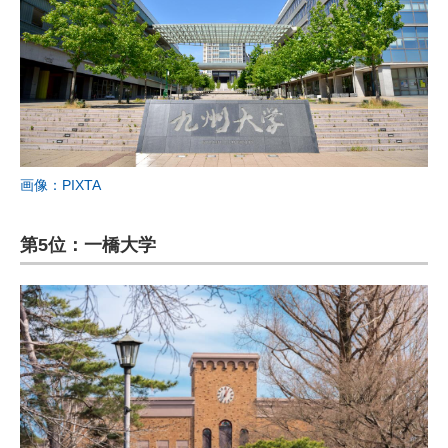
画像：PIXTA
第5位：一橋大学