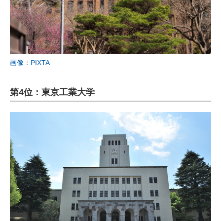
画像：PIXTA
第4位：東京工業大学