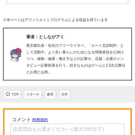
※本ページはアフィリエイトプログラムによる収益を得ています
筆者：としながアミ
東京都出身・在住のフリーライター。「エート文語制作」と
して活動中。より良い暮らしのためになる情報発信を心掛け
つつ、保険・健康・働き方などの記事や、店舗・企業のイン
タビュー記事執筆を行う。好きなものはゲームと2.5次元舞台
とお酒とお肉。
TOP
リサーチ
教育
大学
>
>
>