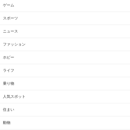
ゲーム
スポーツ
ニュース
ファッション
ホビー
ライフ
乗り物
人気スポット
住まい
動物