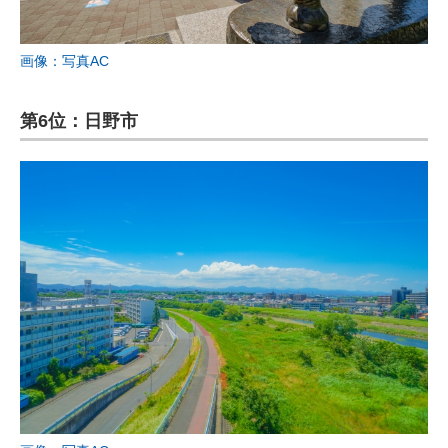
画像：写真AC
第6位：日野市