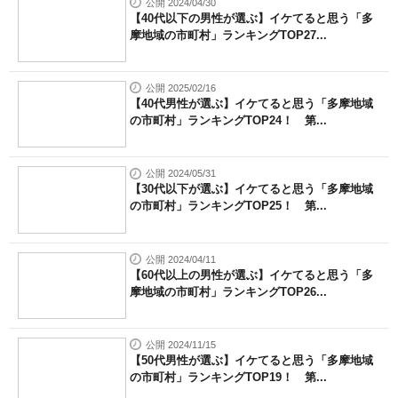
公開 2024/04/30
【40代以下の男性が選ぶ】イケてると思う「多
摩地域の市町村」ランキングTOP27...
公開 2025/02/16
【40代男性が選ぶ】イケてると思う「多摩地域
の市町村」ランキングTOP24！ 第...
公開 2024/05/31
【30代以下が選ぶ】イケてると思う「多摩地域
の市町村」ランキングTOP25！ 第...
公開 2024/04/11
【60代以上の男性が選ぶ】イケてると思う「多
摩地域の市町村」ランキングTOP26...
公開 2024/11/15
【50代男性が選ぶ】イケてると思う「多摩地域
の市町村」ランキングTOP19！ 第...