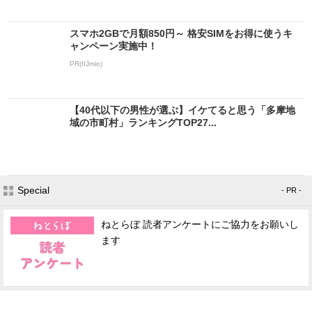
スマホ2GBで月額850円～ 格安SIMをお得に使うキ
ャンペーン実施中！
PR(IIJmio)
【40代以下の男性が選ぶ】イケてると思う「多摩地
域の市町村」ランキングTOP27...
Special
- PR -
ねとらぼ 読者アンケートにご協力をお願いし
ます