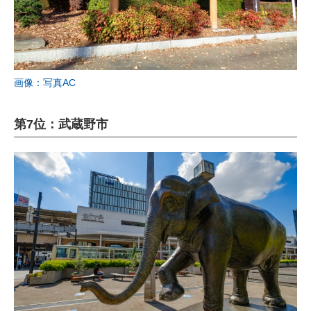
画像：写真AC
第7位：武蔵野市