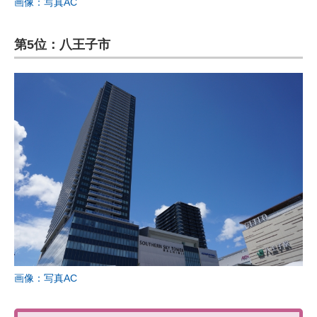
画像：写真AC
第5位：八王子市
画像：写真AC