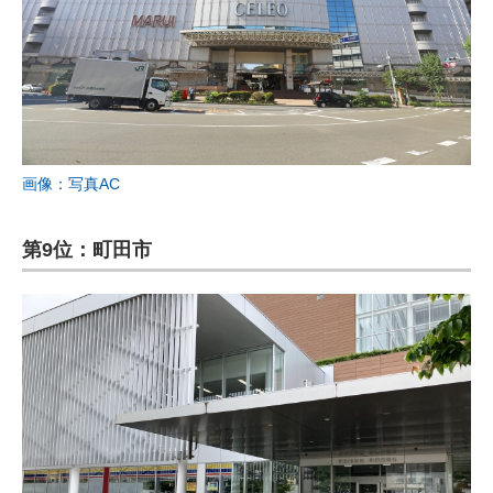
画像：写真AC
第9位：町田市