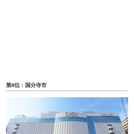
第9位：国分寺市