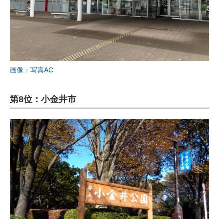
画像：写真AC
第8位：小金井市