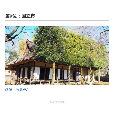
第9位：国立市
画像：写真AC
advertisement