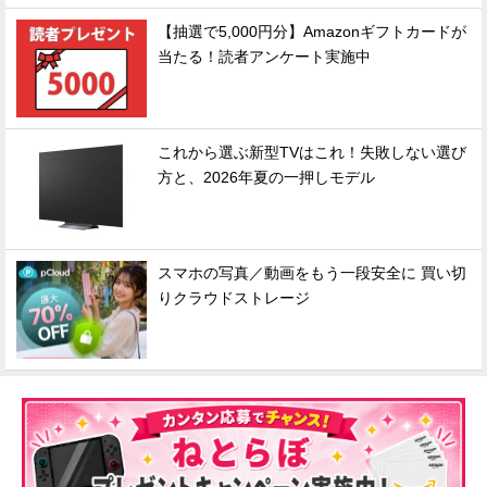
【抽選で5,000円分】Amazonギフトカードが
当たる！読者アンケート実施中
これから選ぶ新型TVはこれ！失敗しない選び
方と、2026年夏の一押しモデル
スマホの写真／動画をもう一段安全に 買い切
りクラウドストレージ