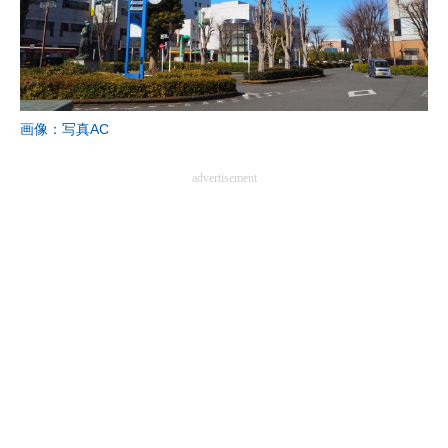
画像：写真AC
advertisement