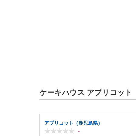
ケーキハウス アプリコット
アプリコット（鹿児島県）
-