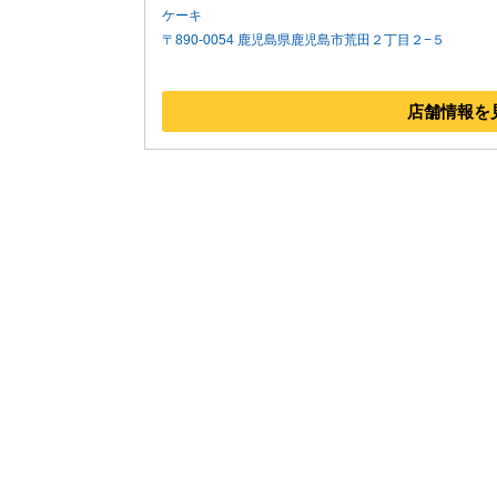
ケーキ
〒890-0054 鹿児島県鹿児島市荒田２丁目２−５
店舗情報を