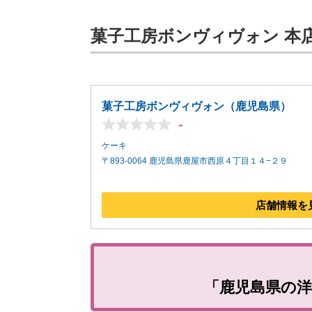
菓子工房ボンヴィヴォン 本
菓子工房ボンヴィヴォン（鹿児島県）
-
ケーキ
〒893-0064 鹿児島県鹿屋市西原４丁目１４−２９
店舗情報を
「鹿児島県の洋