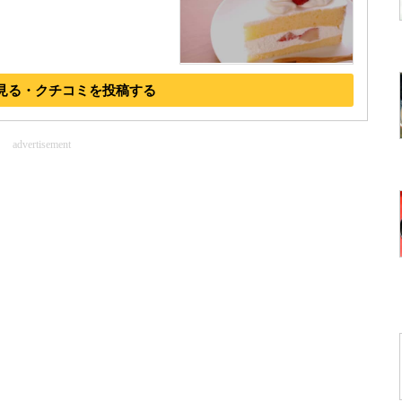
見る・クチコミを投稿する
advertisement