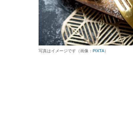
写真はイメージです（画像：
PIXTA
）