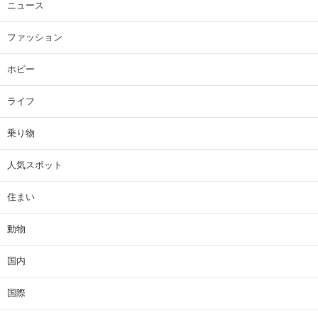
ニュース
ファッション
ホビー
ライフ
乗り物
人気スポット
住まい
動物
国内
国際