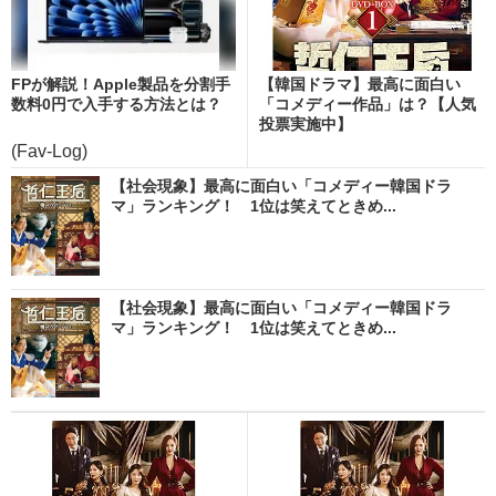
FPが解説！Apple製品を分割手
【韓国ドラマ】最高に面白い
数料0円で入手する方法とは？
「コメディー作品」は？【人気
投票実施中】
(Fav-Log)
【社会現象】最高に面白い「コメディー韓国ドラ
マ」ランキング！ 1位は笑えてときめ...
【社会現象】最高に面白い「コメディー韓国ドラ
マ」ランキング！ 1位は笑えてときめ...