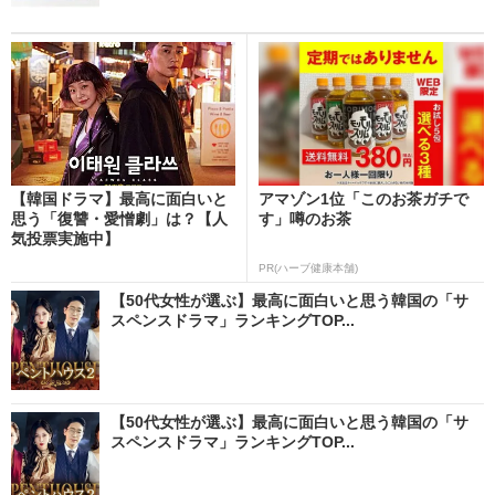
【韓国ドラマ】最高に面白いと
アマゾン1位「このお茶ガチで
思う「復讐・愛憎劇」は？【人
す」噂のお茶
気投票実施中】
PR(ハーブ健康本舗)
【50代女性が選ぶ】最高に面白いと思う韓国の「サ
スペンスドラマ」ランキングTOP...
【50代女性が選ぶ】最高に面白いと思う韓国の「サ
スペンスドラマ」ランキングTOP...