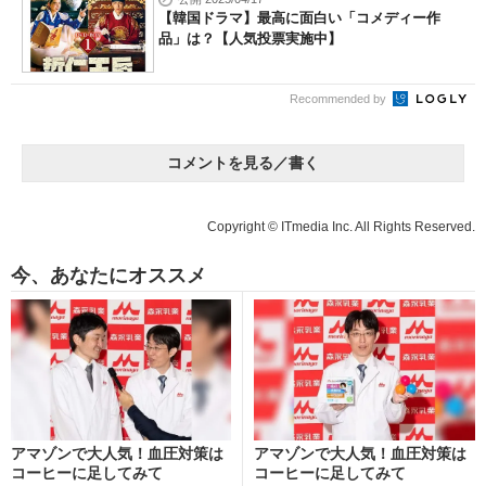
【韓国ドラマ】最高に面白い「コメディー作
品」は？【人気投票実施中】
Recommended by
コメントを見る／書く
Copyright © ITmedia Inc. All Rights Reserved.
今、あなたにオススメ
アマゾンで大人気！血圧対策は
アマゾンで大人気！血圧対策は
コーヒーに足してみて
コーヒーに足してみて