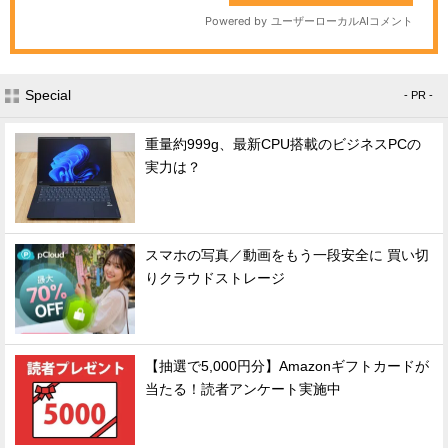
Special
- PR -
重量約999g、最新CPU搭載のビジネスPCの
実力は？
スマホの写真／動画をもう一段安全に 買い切
りクラウドストレージ
【抽選で5,000円分】Amazonギフトカードが
当たる！読者アンケート実施中