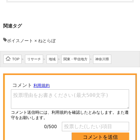
関連タグ
ボイスノート × ねとらぼ
TOP
リサーチ
地域
関東・甲信地方
神奈川県
>
>
>
>