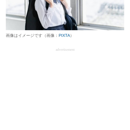
画像はイメージです（画像：
PIXTA
）
advertisement