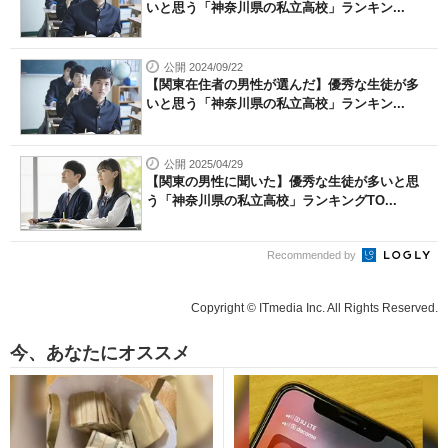
いと思う「神奈川県の私立高校」ランキン...
公開 2024/09/22
【関東在住者の男性が選んだ】優秀な生徒が多
いと思う「神奈川県の私立高校」ランキン...
公開 2025/04/29
【関東の男性に聞いた】優秀な生徒が多いと思
う「神奈川県の私立高校」ランキングTO...
Recommended by
Copyright © ITmedia Inc. All Rights Reserved.
今、あなたにオススメ