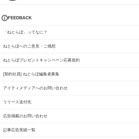
FEEDBACK
「ねとらぼ」ってなに？
ねとらぼへのご意見・ご感想
ねとらぼプレゼントキャンペーン応募規約
[契約社員] ねとらぼ編集者募集
アイティメディアへのお問い合わせ
リリース送付先
広告掲載のお問い合わせ
記事広告実績一覧