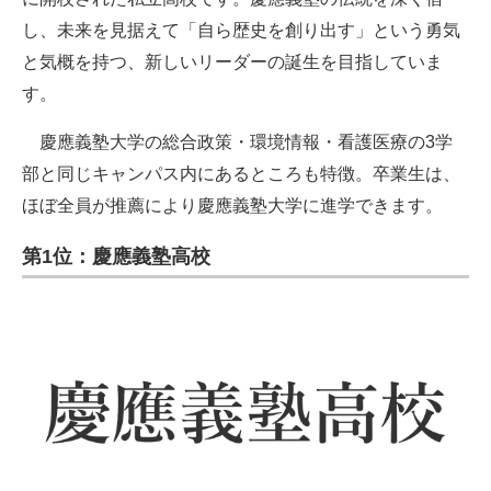
し、未来を見据えて「自ら歴史を創り出す」という勇気
と気概を持つ、新しいリーダーの誕生を目指していま
す。
慶應義塾大学の総合政策・環境情報・看護医療の3学
部と同じキャンパス内にあるところも特徴。卒業生は、
ほぼ全員が推薦により慶應義塾大学に進学できます。
第1位：慶應義塾高校