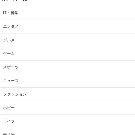
IT・科学
エンタメ
グルメ
ゲーム
スポーツ
ニュース
ファッション
ホビー
ライフ
乗り物