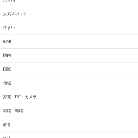
人気スポット
住まい
動物
国内
国際
地域
家電・PC・カメラ
就職・転職
教育