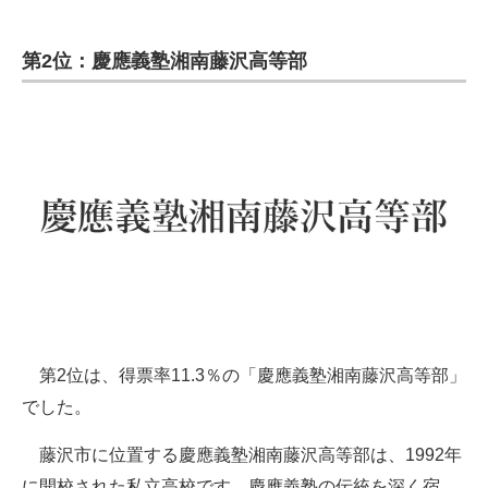
第2位：慶應義塾湘南藤沢高等部
第2位は、得票率11.3％の「慶應義塾湘南藤沢高等部」
でした。
藤沢市に位置する慶應義塾湘南藤沢高等部は、1992年
に開校された私立高校です。慶應義塾の伝統を深く宿