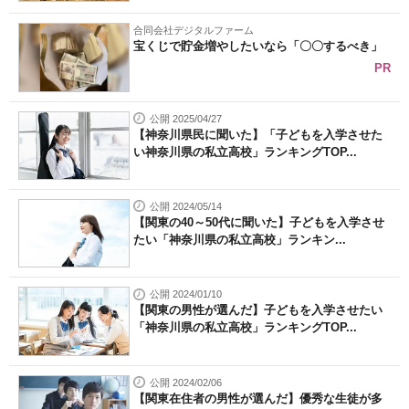
合同会社デジタルファーム
宝くじで貯金増やしたいなら「〇〇するべき」
PR
公開 2025/04/27
【神奈川県民に聞いた】「子どもを入学させた
い神奈川県の私立高校」ランキングTOP...
公開 2024/05/14
【関東の40～50代に聞いた】子どもを入学させ
たい「神奈川県の私立高校」ランキン...
公開 2024/01/10
【関東の男性が選んだ】子どもを入学させたい
「神奈川県の私立高校」ランキングTOP...
公開 2024/02/06
【関東在住者の男性が選んだ】優秀な生徒が多