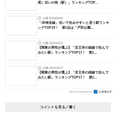
尾）沿いの街（駅）」ランキングTOP...
公開 2023/09/30
「JR埼京線」沿いで住みやすいと思う駅ランキ
ングTOP19！ 第1位は「戸田公園...
公開 2023/10/17
【関東の男性が選ぶ】「京王井の頭線で住んで
みたい駅」ランキングTOP17！ 第1...
公開 2023/10/17
【関東の男性が選ぶ】「京王井の頭線で住んで
みたい駅」ランキングTOP17！ 第1...
Recommended by
コメントを見る／書く