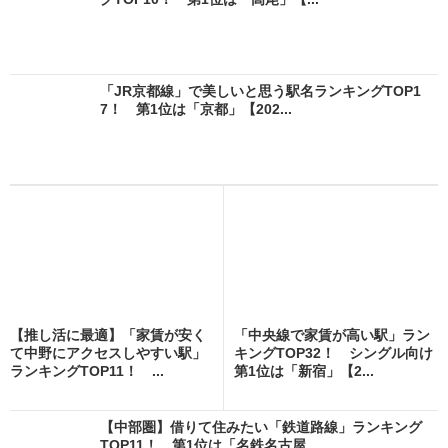
「JR京都線」で美しいと思う駅名ランキングTOP1
7！ 第1位は「京都」【202...
【推し活に最適】「家賃が安く
「中央線で家賃が高い駅」ラン
て中野にアクセスしやすい駅」
キングTOP32！ シングル向け
ランキングTOP11！ ...
第1位は「新宿」【2...
【中部圏】借りて住みたい「鉄道路線」ランキング
TOP11！ 第1位は「名鉄名古屋...