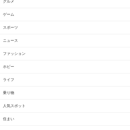
グルメ
ゲーム
スポーツ
ニュース
ファッション
ホビー
ライフ
乗り物
人気スポット
住まい