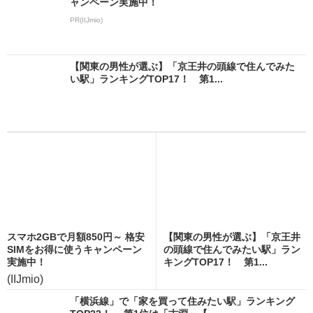
ャンペーン実施中！
PR(IIJmio)
【関東の男性が選ぶ】「京王井の頭線で住んでみた
い駅」ランキングTOP17！ 第1...
スマホ2GBで月額850円～ 格安
【関東の男性が選ぶ】「京王井
SIMをお得に使うキャンペーン
の頭線で住んでみたい駅」ラン
実施中！
キングTOP17！ 第1...
(IIJmio)
「横浜線」で「家を買って住みたい駅」ランキング