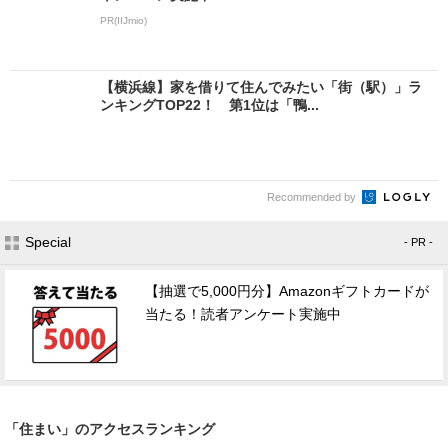
PR(IIJmio)
【横浜線】家を借りて住んでみたい「街（駅）」ラ
ンキングTOP22！ 第1位は「鴨...
Recommended by
Special
- PR -
【抽選で5,000円分】Amazonギフトカードが
当たる！読者アンケート実施中
「住まい」のアクセスランキング