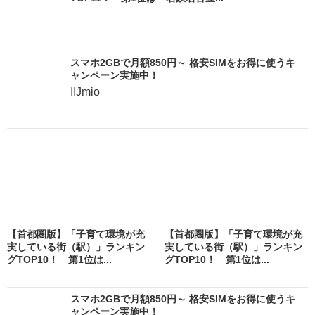
スマホ2GBで月額850円～ 格安SIMをお得に使うキ
ャンペーン実施中！
IIJmio
【首都圏版】「子育て環境が充
【首都圏版】「子育て環境が充
実している街（駅）」ランキン
実している街（駅）」ランキン
グTOP10！ 第1位は...
グTOP10！ 第1位は...
スマホ2GBで月額850円～ 格安SIMをお得に使うキ
ャンペーン実施中！