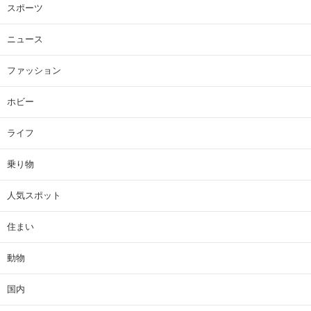
スポーツ
ニュース
ファッション
ホビー
ライフ
乗り物
人気スポット
住まい
動物
国内