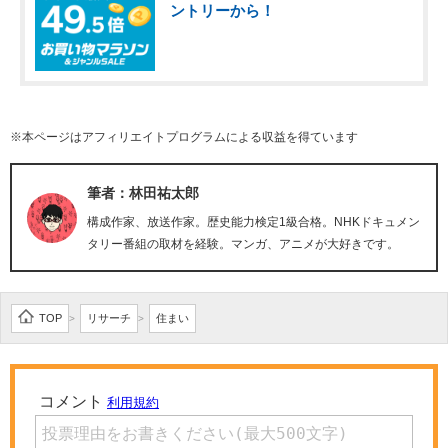
ントリーから！
※本ページはアフィリエイトプログラムによる収益を得ています
筆者：林田祐太郎
構成作家、放送作家。歴史能力検定1級合格。NHKドキュメン
タリー番組の取材を経験。マンガ、アニメが大好きです。
TOP
リサーチ
住まい
>
>