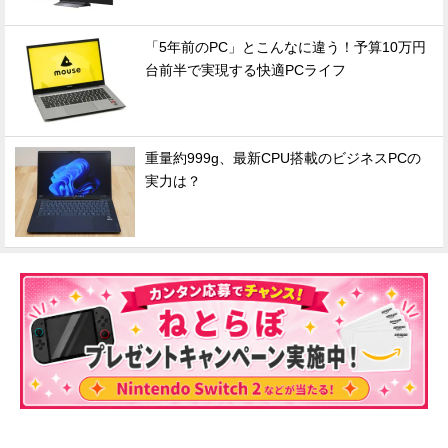
「5年前のPC」とこんなに違う！予算10万円
台前半で実現する快適PCライフ
重量約999g、最新CPU搭載のビジネスPCの
実力は？