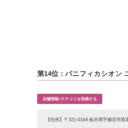
第14位：パニフィカシオン ユ
店舗情報+クチコミを投稿する
【住所】〒321-0164 栃木県宇都宮市双葉