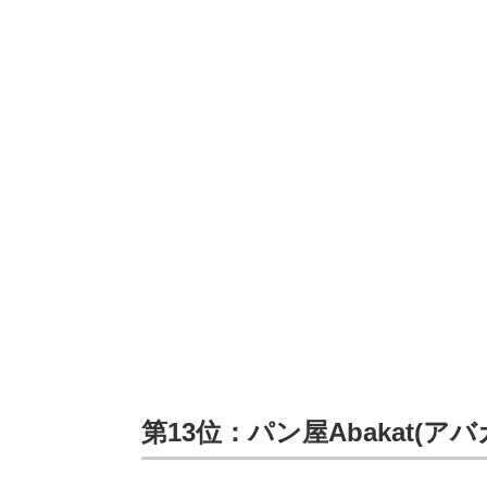
第13位：パン屋Abakat(アバ