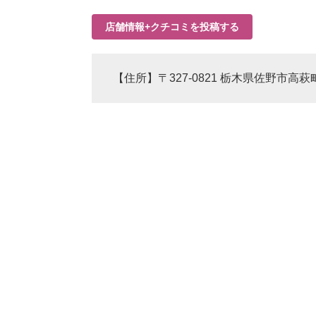
店舗情報+クチコミを投稿する
【住所】〒327-0821 栃木県佐野市高萩町1