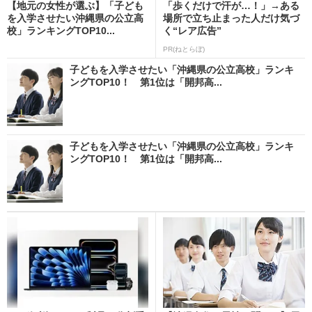
【地元の女性が選ぶ】「子ども
「歩くだけで汗が…！」→ある
を入学させたい沖縄県の公立高
場所で立ち止まった人だけ気づ
校」ランキングTOP10...
く“レア広告”
PR(ねとらぼ)
子どもを入学させたい「沖縄県の公立高校」ランキ
ングTOP10！ 第1位は「開邦高...
子どもを入学させたい「沖縄県の公立高校」ランキ
ングTOP10！ 第1位は「開邦高...