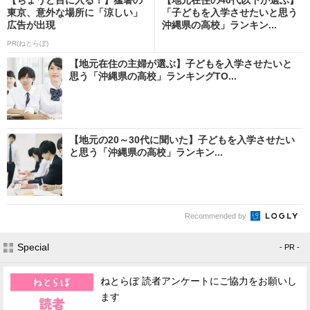
東京、意外な場所に「涼しい」
「子どもを入学させたいと思う
広告が出現
沖縄県の高校」ランキン...
PR(ねとらぼ)
【地元在住の主婦が選ぶ】子どもを入学させたいと
思う「沖縄県の高校」ランキングTO...
【地元の20～30代に聞いた】子どもを入学させたい
と思う「沖縄県の高校」ランキン...
Recommended by
Special
- PR -
ねとらぼ 読者アンケートにご協力をお願いし
ます