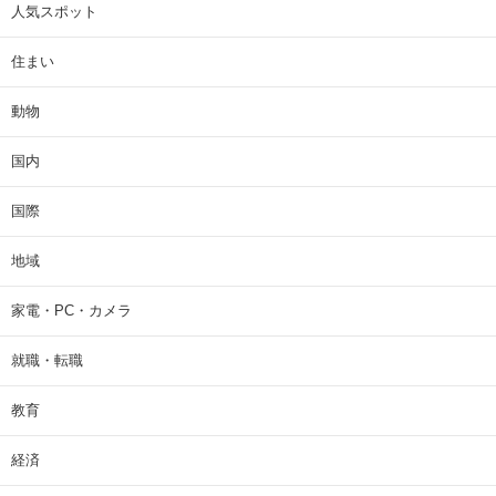
人気スポット
住まい
動物
国内
国際
地域
家電・PC・カメラ
就職・転職
教育
経済