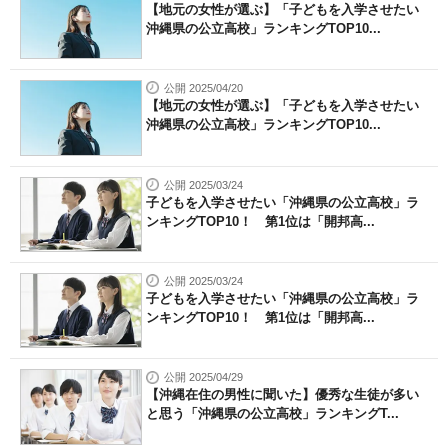
【地元の女性が選ぶ】「子どもを入学させたい
沖縄県の公立高校」ランキングTOP10...
公開 2025/04/20
【地元の女性が選ぶ】「子どもを入学させたい
沖縄県の公立高校」ランキングTOP10...
公開 2025/03/24
子どもを入学させたい「沖縄県の公立高校」ラ
ンキングTOP10！ 第1位は「開邦高...
公開 2025/03/24
子どもを入学させたい「沖縄県の公立高校」ラ
ンキングTOP10！ 第1位は「開邦高...
公開 2025/04/29
【沖縄在住の男性に聞いた】優秀な生徒が多い
と思う「沖縄県の公立高校」ランキングT...