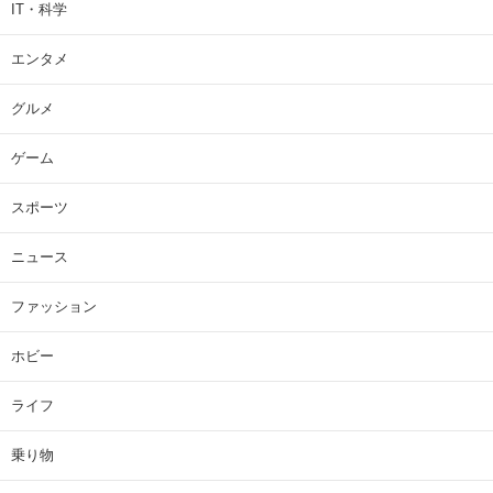
IT・科学
エンタメ
グルメ
ゲーム
スポーツ
ニュース
ファッション
ホビー
ライフ
乗り物