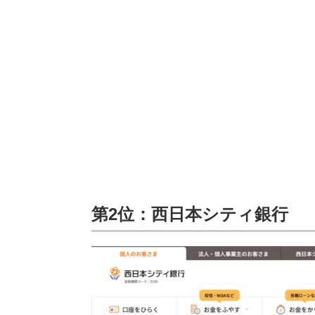
第2位：西日本シティ銀行