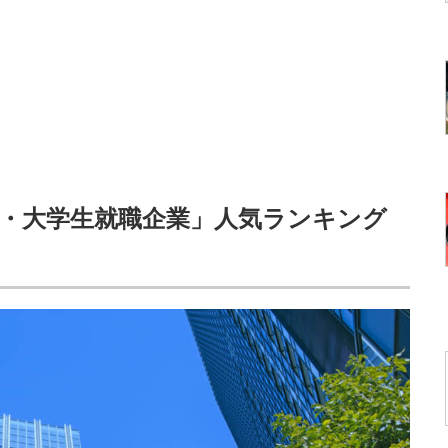
年卒・大学生就職企業」人気ランキング