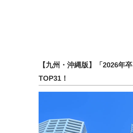
【九州・沖縄版】「2026
TOP31！