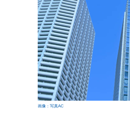
画像：写真AC