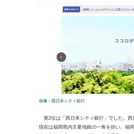
画像：西日本シティ銀行
第2位は「西日本シティ銀行」でした。西日
現在は福岡県内主要地銀の一角を担い、福