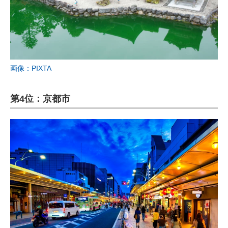
画像：PIXTA
第4位：京都市