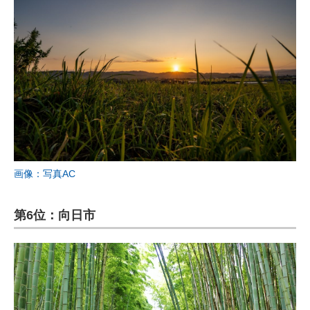
画像：写真AC
第6位：向日市