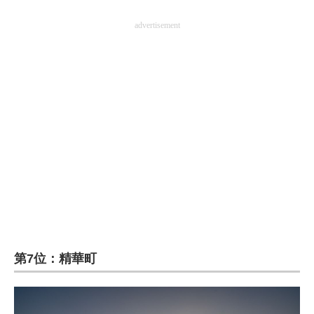
advertisement
第7位：精華町