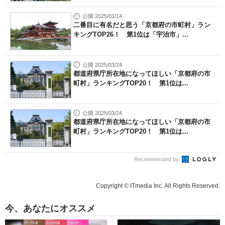
公開 2025/01/14
二番目に有名だと思う「京都府の市町村」ラン
キングTOP26！ 第1位は「宇治市」...
公開 2025/03/24
都道府県庁所在地になってほしい「京都府の市
町村」ランキングTOP20！ 第1位は...
公開 2025/03/24
都道府県庁所在地になってほしい「京都府の市
町村」ランキングTOP20！ 第1位は...
Recommended by
Copyright © ITmedia Inc. All Rights Reserved.
今、あなたにオススメ