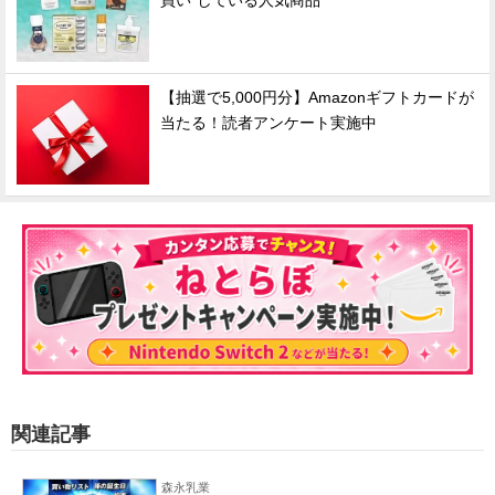
買い"している人気商品
【抽選で5,000円分】Amazonギフトカードが
当たる！読者アンケート実施中
関連記事
森永乳業