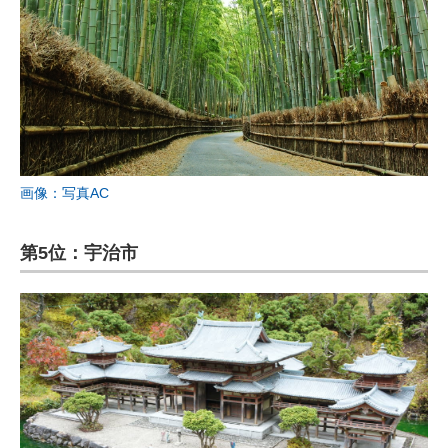
画像：写真AC
第5位：宇治市