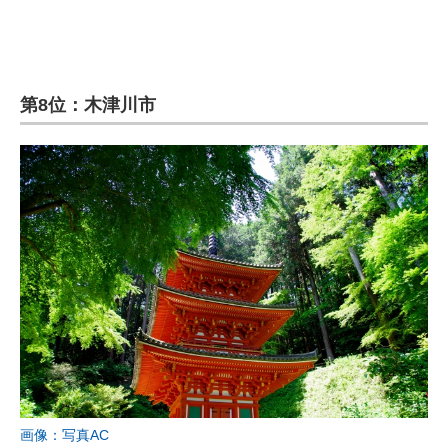
第8位：木津川市
画像：写真AC