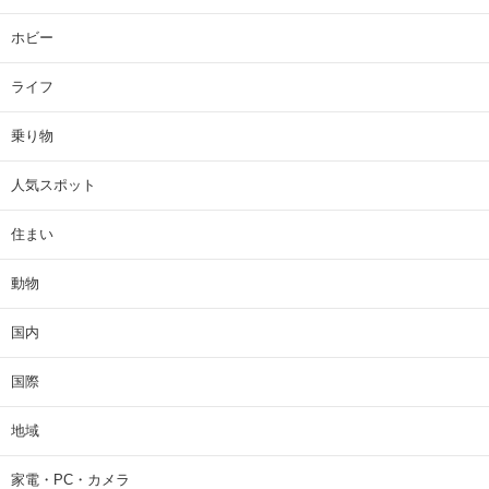
ホビー
ライフ
乗り物
人気スポット
住まい
動物
国内
国際
地域
家電・PC・カメラ