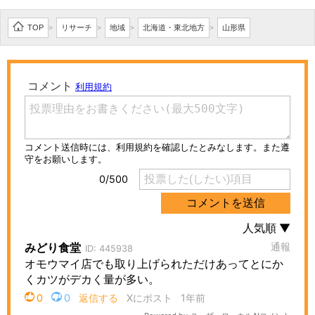
TOP
リサーチ
地域
北海道・東北地方
山形県
>
>
>
>