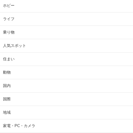
ホビー
ライフ
乗り物
人気スポット
住まい
動物
国内
国際
地域
家電・PC・カメラ