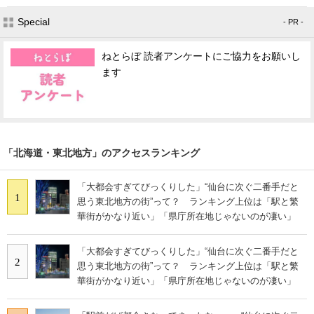
Special
- PR -
ねとらぼ 読者アンケートにご協力をお願いし
ます
「北海道・東北地方」のアクセスランキング
「大都会すぎてびっくりした」“仙台に次ぐ二番手だと
1
思う東北地方の街”って？ ランキング上位は「駅と繁
華街がかなり近い」「県庁所在地じゃないのが凄い」
「大都会すぎてびっくりした」“仙台に次ぐ二番手だと
2
思う東北地方の街”って？ ランキング上位は「駅と繁
華街がかなり近い」「県庁所在地じゃないのが凄い」