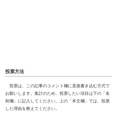
投票方法
投票は、この記事のコメント欄に直接書き込む方式で
お願いします。集計のため、投票したい項目は下の「名
前欄」に記入してください。上の「本文欄」では、投票
した理由を教えてください。