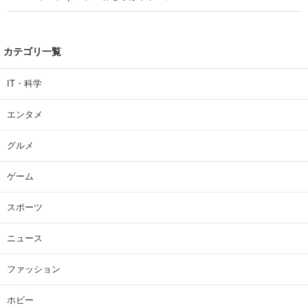
カテゴリ一覧
IT・科学
エンタメ
グルメ
ゲーム
スポーツ
ニュース
ファッション
ホビー