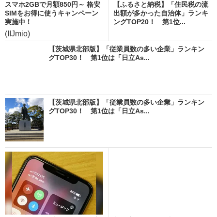
スマホ2GBで月額850円～ 格安
【ふるさと納税】「住民税の流
SIMをお得に使うキャンペーン
出額が多かった自治体」ランキ
実施中！
ングTOP20！ 第1位...
(IIJmio)
【茨城県北部版】「従業員数の多い企業」ランキン
グTOP30！ 第1位は「日立As...
【茨城県北部版】「従業員数の多い企業」ランキン
グTOP30！ 第1位は「日立As...