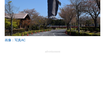
画像：写真AC
advertisement