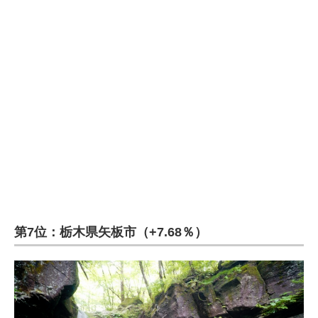
第7位：栃木県矢板市（+7.68％）