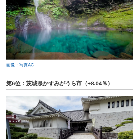
画像：写真AC
第6位：茨城県かすみがうら市（+8.04％）