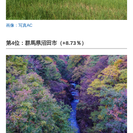
画像：写真AC
第4位：群馬県沼田市（+8.73％）