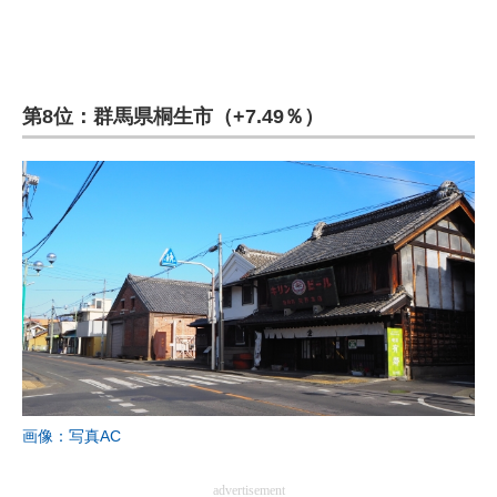
第8位：群馬県桐生市（+7.49％）
画像：写真AC
advertisement