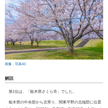
画像：写真AC
解説
第1位は、「栃木県さくら市」でした。
栃木県の中央部から北寄り、関東平野の北端部に位置