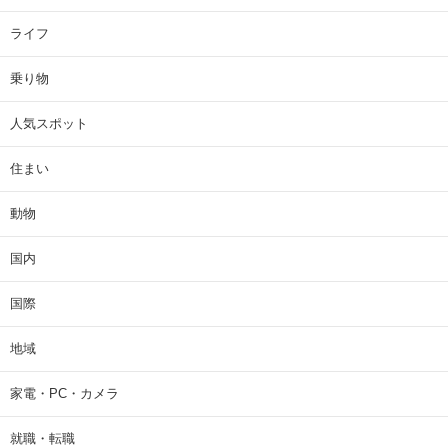
ライフ
乗り物
人気スポット
住まい
動物
国内
国際
地域
家電・PC・カメラ
就職・転職