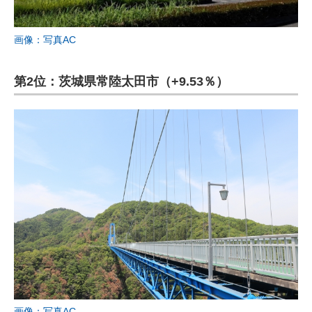
画像：写真AC
第2位：茨城県常陸太田市（+9.53％）
画像：写真AC