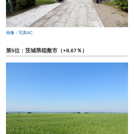
画像：写真AC
第5位：茨城県稲敷市（+8.67％）