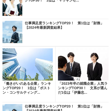
グTOP30！ 1位は「マッキンゼ...
仕事満足度ランキングTOP20！ 第1位は「財務」
【2024年最新調査結果】
「働きがいのある企業」ランキ
「2023年卒の就職企業」人気ラ
ングTOP20！ 1位は「ボスト
ンキングTOP30！ 文系が選ん
ン・コンサルティング...
だ1位は「伊藤忠...
仕事満足度ランキングTOP20！ 第1位は「財務」
【2024年最新調査結果】