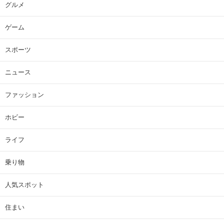
グルメ
ゲーム
スポーツ
ニュース
ファッション
ホビー
ライフ
乗り物
人気スポット
住まい