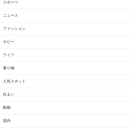
スポーツ
ニュース
ファッション
ホビー
ライフ
乗り物
人気スポット
住まい
動物
国内