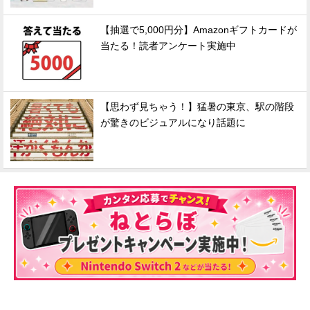
【抽選で5,000円分】Amazonギフトカードが
当たる！読者アンケート実施中
【思わず見ちゃう！】猛暑の東京、駅の階段
が驚きのビジュアルになり話題に