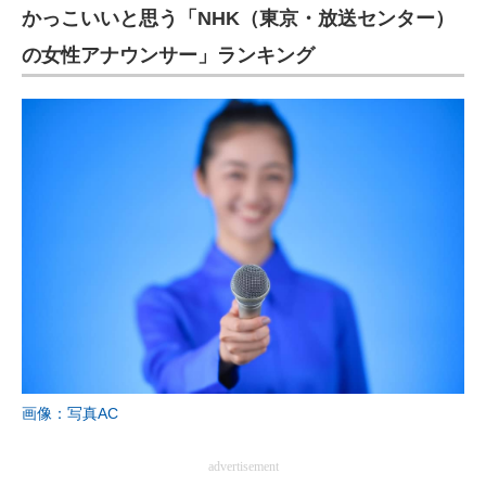
かっこいいと思う「NHK（東京・放送センター）
の女性アナウンサー」ランキング
画像：写真AC
advertisement