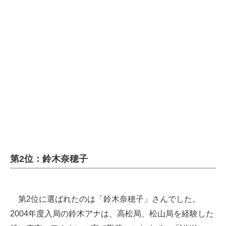
第2位：鈴木奈穂子
第2位に選ばれたのは「鈴木奈穂子」さんでした。
2004年度入局の鈴木アナは、高松局、松山局を経験した