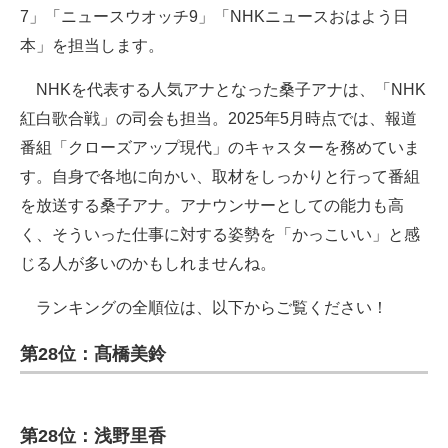
7」「ニュースウオッチ9」「NHKニュースおはよう日
本」を担当します。
NHKを代表する人気アナとなった桑子アナは、「NHK
紅白歌合戦」の司会も担当。2025年5月時点では、報道
番組「クローズアップ現代」のキャスターを務めていま
す。自身で各地に向かい、取材をしっかりと行って番組
を放送する桑子アナ。アナウンサーとしての能力も高
く、そういった仕事に対する姿勢を「かっこいい」と感
じる人が多いのかもしれませんね。
ランキングの全順位は、以下からご覧ください！
第28位：髙橋美鈴
第28位：浅野里香