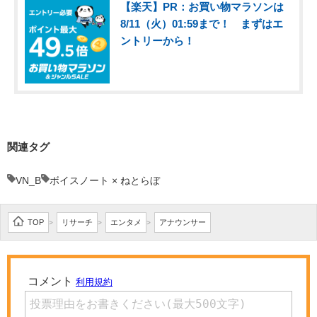
【楽天】PR：お買い物マラソンは
8/11（火）01:59まで！ まずはエ
ントリーから！
関連タグ
VN_B
ボイスノート × ねとらぼ
TOP
リサーチ
エンタメ
アナウンサー
>
>
>