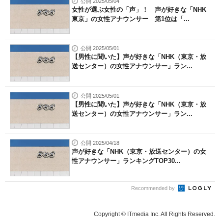
公開 2025/05/04
女性が選ぶ女性の「声」！ 声が好きな「NHK
東京」の女性アナウンサー 第1位は「...
公開 2025/05/01
【男性に聞いた】声が好きな「NHK（東京・放
送センター）の女性アナウンサー」ラン...
公開 2025/05/01
【男性に聞いた】声が好きな「NHK（東京・放
送センター）の女性アナウンサー」ラン...
公開 2025/04/18
声が好きな「NHK（東京・放送センター）の女
性アナウンサー」ランキングTOP30...
Recommended by
Copyright © ITmedia Inc. All Rights Reserved.