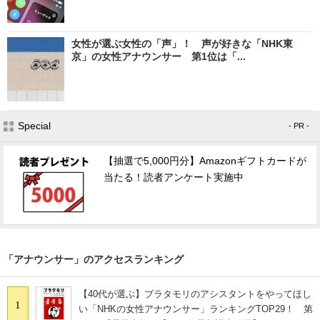
女性が選ぶ女性の「声」！ 声が好きな「NHK東
京」の女性アナウンサー 第1位は「...
Special
- PR -
【抽選で5,000円分】Amazonギフトカードが
当たる！読者アンケート実施中
「アナウンサー」のアクセスランキング
【40代が選ぶ】ブラタモリのアシスタントをやってほし
1
い「NHKの女性アナウンサー」ランキングTOP29！ 第