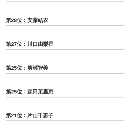
第28位：安藤結衣
第27位：川口由梨香
第25位：廣瀬智美
第25位：森田茉里恵
第21位：片山千恵子