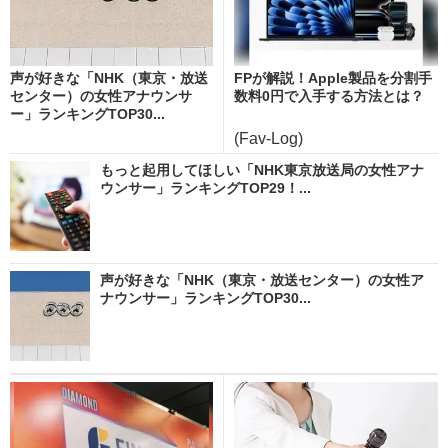
声が好きな「NHK（東京・放送
FPが解説！Apple製品を分割手
センター）の女性アナウンサ
数料0円で入手する方法とは？
ー」ランキングTOP30...
(Fav-Log)
もっと起用してほしい「NHK東京放送局の女性アナ
ウンサー」ランキングTOP29！...
声が好きな「NHK（東京・放送センター）の女性ア
ナウンサー」ランキングTOP30...