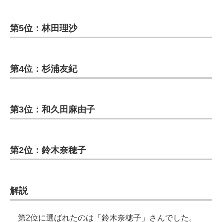
第5位：林田理沙
第4位：杉浦友紀
第3位：和久田麻由子
第2位：鈴木奈穂子
解説
第2位に選ばれたのは「鈴木奈穂子」さんでした。