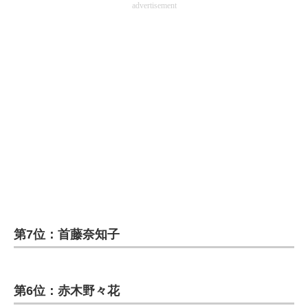
advertisement
第7位：首藤奈知子
第6位：赤木野々花