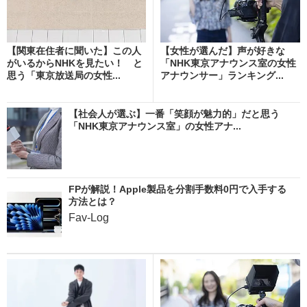
【関東在住者に聞いた】この人
【女性が選んだ】声が好きな
がいるからNHKを見たい！ と
「NHK東京アナウンス室の女性
思う「東京放送局の女性...
アナウンサー」ランキング...
【社会人が選ぶ】一番「笑顔が魅力的」だと思う
「NHK東京アナウンス室」の女性アナ...
FPが解説！Apple製品を分割手数料0円で入手する
方法とは？
Fav-Log