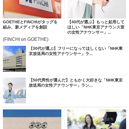
GOETHEとFINCHIがタッグを
【40代が選ぶ】もっと起用して
組み、新メディアを創設
ほしい「NHK東京アナウンス室
の女性アナウンサー」...
(FINCHI on GOETHE)
【30代が選ぶ】フリーになってほしくない「NHK東
京放送局の女性アナウンサー」ラ...
【50代男性が選んだ】ともかく大好きな「NHK東京
放送局の女性アナウンサー」ラン...