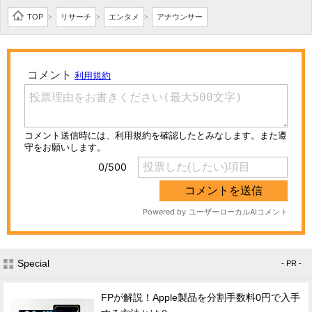
TOP
リサーチ
エンタメ
アナウンサー
>
>
>
Special
- PR -
FPが解説！Apple製品を分割手数料0円で入手