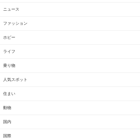
ニュース
ファッション
ホビー
ライフ
乗り物
人気スポット
住まい
動物
国内
国際