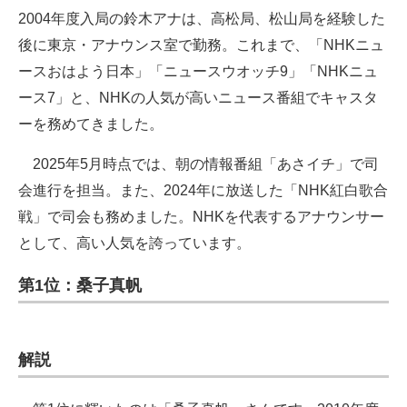
2004年度入局の鈴木アナは、高松局、松山局を経験した
後に東京・アナウンス室で勤務。これまで、「NHKニュ
ースおはよう日本」「ニュースウオッチ9」「NHKニュ
ース7」と、NHKの人気が高いニュース番組でキャスタ
ーを務めてきました。
2025年5月時点では、朝の情報番組「あさイチ」で司
会進行を担当。また、2024年に放送した「NHK紅白歌合
戦」で司会も務めました。NHKを代表するアナウンサー
として、高い人気を誇っています。
第1位：桑子真帆
解説