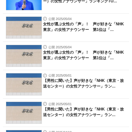
ー）の女性アナウンサー」ランキングTO...
公開 2025/05/04
女性が選ぶ女性の「声」！ 声が好きな「NHK
東京」の女性アナウンサー 第1位は「...
公開 2025/05/04
女性が選ぶ女性の「声」！ 声が好きな「NHK
東京」の女性アナウンサー 第1位は「...
公開 2025/05/01
【男性に聞いた】声が好きな「NHK（東京・放
送センター）の女性アナウンサー」ラン...
公開 2025/05/01
【男性に聞いた】声が好きな「NHK（東京・放
送センター）の女性アナウンサー」ラン...