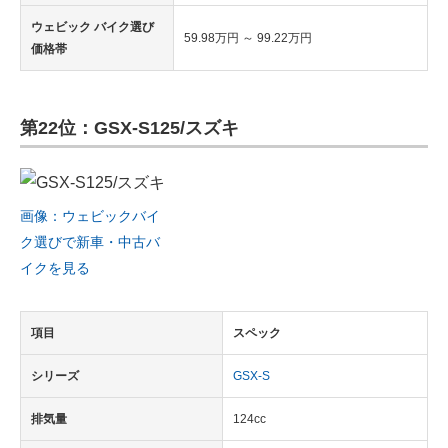
ウェビック バイク選び
59.98万円 ～ 99.22万円
価格帯
第22位：GSX-S125/スズキ
画像：ウェビックバイ
ク選びで新車・中古バ
イクを見る
項目
スペック
シリーズ
GSX-S
排気量
124cc