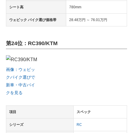
シート高
780mm
ウェビック バイク選び価格帯
28.48万円 ～ 76.01万円
第24位：RC390/KTM
画像：ウェビッ
クバイク選びで
新車・中古バイ
クを見る
項目
スペック
シリーズ
RC