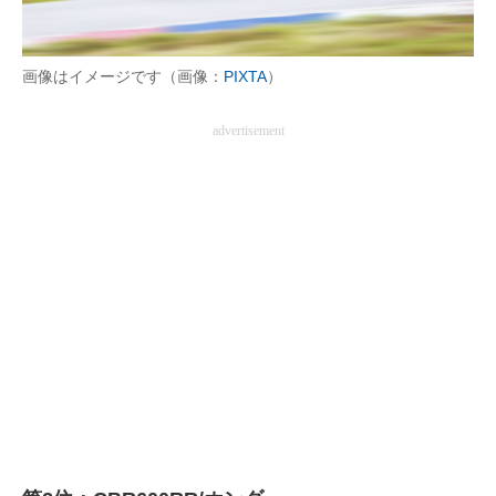
画像はイメージです（画像：
PIXTA
）
advertisement