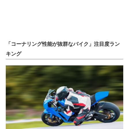
「コーナリング性能が抜群なバイク」注目度ラン
キング