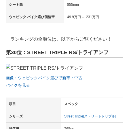
シート高
855mm
ウェビック バイク選び価格帯
49.9万円 ～ 231万円
ランキングの全順位は、以下からご覧ください！
第30位：STREET TRIPLE RS/トライアンフ
画像：ウェビックバイク選びで新車・中古
バイクを見る
項目
スペック
シリーズ
Street Triple[ストリートトリプル]
排気量
765cc