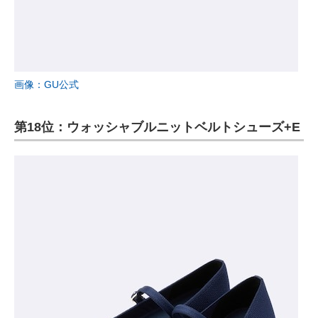
画像：GU公式
第18位：ウォッシャブルニットベルトシューズ+E