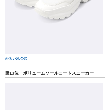
画像：GU公式
第13位：ボリュームソールコートスニーカー