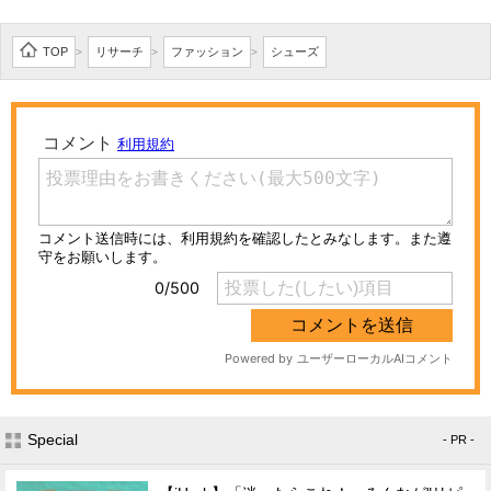
TOP
リサーチ
ファッション
シューズ
>
>
>
Special
- PR -