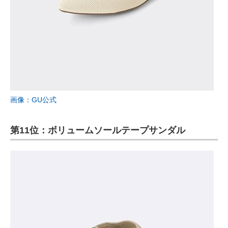
画像：GU公式
第11位：ボリュームソールテープサンダル