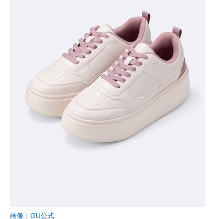
画像：GU公式