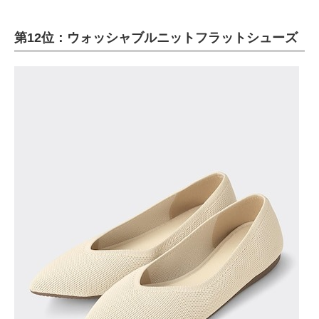
第12位：ウォッシャブルニットフラットシューズ