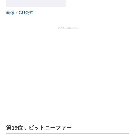
画像：GU公式
advertisement
第19位：ビットローファー