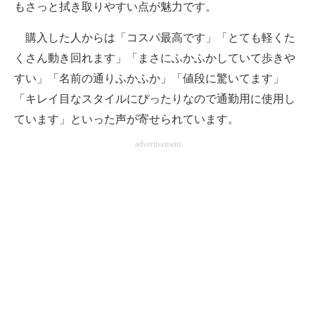
もさっと拭き取りやすい点が魅力です。
購入した人からは「コスパ最高です」「とても軽くた
くさん動き回れます」「まさにふかふかしていて歩きや
すい」「名前の通りふかふか」「値段に驚いてます」
「キレイ目なスタイルにぴったりなので通勤用に使用し
ています」といった声が寄せられています。
advertisement