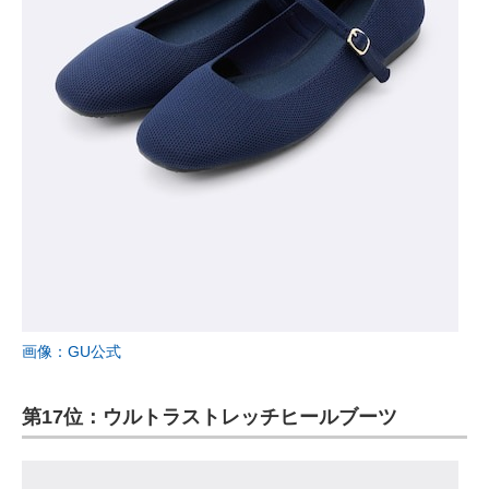
画像：GU公式
第17位：ウルトラストレッチヒールブーツ