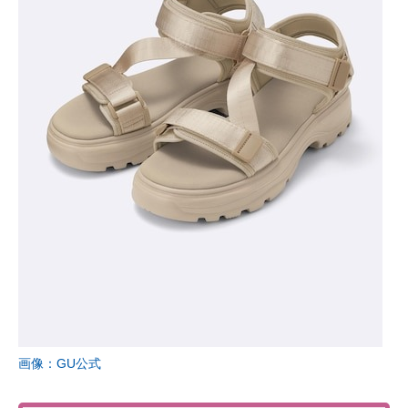
画像：GU公式