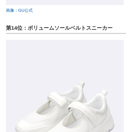
画像：GU公式
第14位：ボリュームソールベルトスニーカー