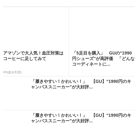
アマゾンで大人気！血圧対策は
「5足目を購入」 GUの“1990
コーヒーに足してみて
円シューズ”が高評価 「どんな
コーディネートに...
PR(森永乳業)
「履きやすい！かわいい！」 【GU】“1990円のキ
ャンバススニーカー”が大好評...
「履きやすい！かわいい！」 【GU】“1990円のキ
ャンバススニーカー”が大好評...