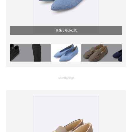
画像：GU公式
advertisement