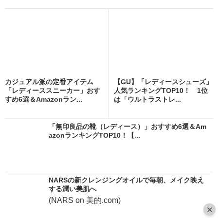
カジュアル派の定番アイテム
【GU】「レディースシューズ」
「レディーススニーカー」おす
人気ランキングTOP10！ 1位
すめ6選＆Amazonラン...
は「ウルトラストレ...
「無印良品の靴（レディース）」おすすめ6選＆Am
azonランキングTOP10！【...
NARSの新クレンジングオイルで毎朝、メイク映え
する潤い美肌へ
(NARS on 美的.com)