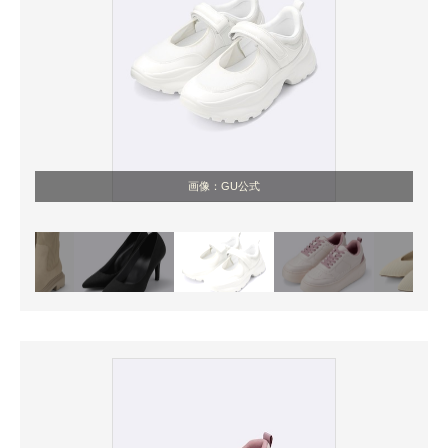
画像：GU公式