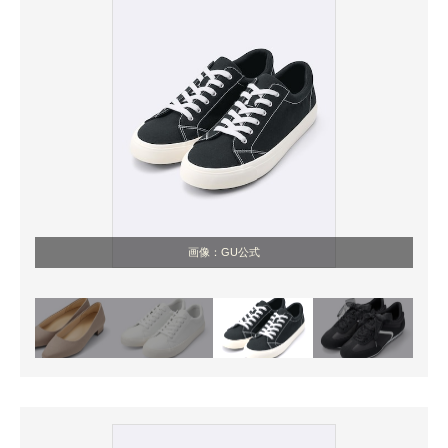
画像：GU公式