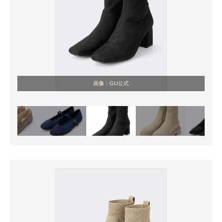
画像：GU公式