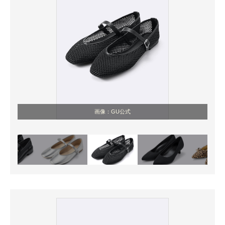
画像：GU公式