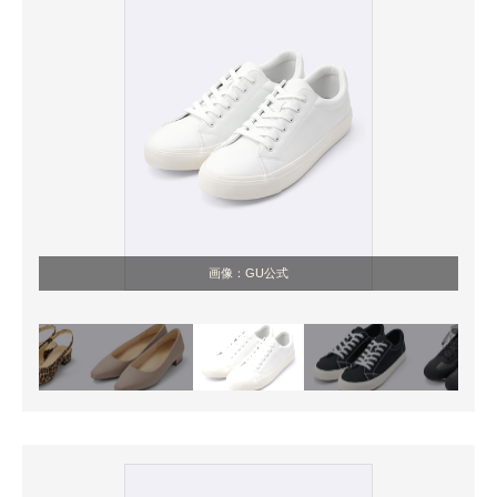
画像：GU公式