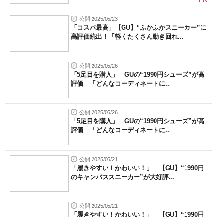
PR
公開 2025/05/23
「コスパ最高」【GU】“ふかふかスニーカー”に
高評価続出！「軽くたくさん動き回れ...
公開 2025/05/26
「5足目を購入」 GUの“1990円シューズ”が高
評価 「どんなコーディネートに...
公開 2025/05/26
「5足目を購入」 GUの“1990円シューズ”が高
評価 「どんなコーディネートに...
公開 2025/05/21
「履きやすい！かわいい！」 【GU】“1990円
のキャンバススニーカー”が大好評...
公開 2025/05/21
「履きやすい！かわいい！」 【GU】“1990円