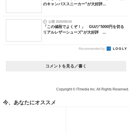
のキャンバススニーカー”が大好評...
公開 2025/05/18
「この値段でよくぞ！」 GUの“5000円を切る
リアルレザーシューズ”が大好評 ...
Recommended by
コメントを見る／書く
Copyright © ITmedia Inc. All Rights Reserved.
今、あなたにオススメ