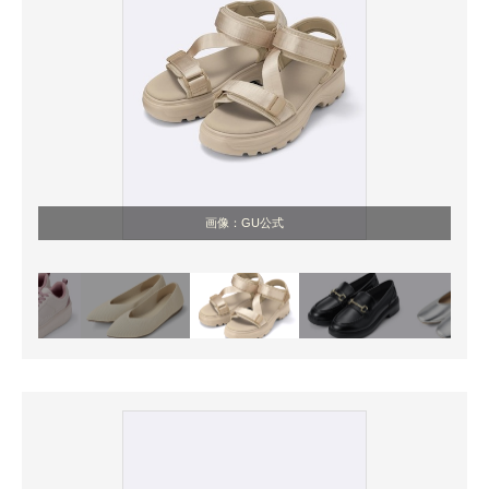
画像：GU公式