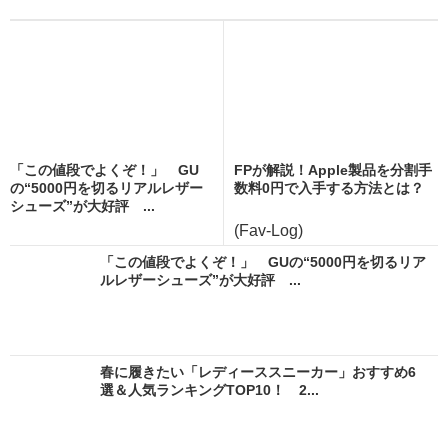
「この値段でよくぞ！」 GU
FPが解説！Apple製品を分割手
の“5000円を切るリアルレザー
数料0円で入手する方法とは？
シューズ”が大好評 ...
(Fav-Log)
「この値段でよくぞ！」 GUの“5000円を切るリア
ルレザーシューズ”が大好評 ...
春に履きたい「レディーススニーカー」おすすめ6
選＆人気ランキングTOP10！ 2...