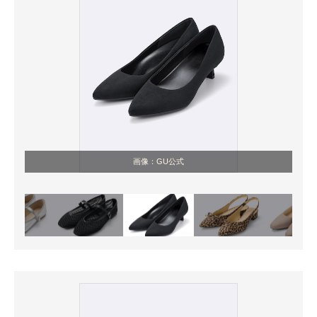
画像：GU公式