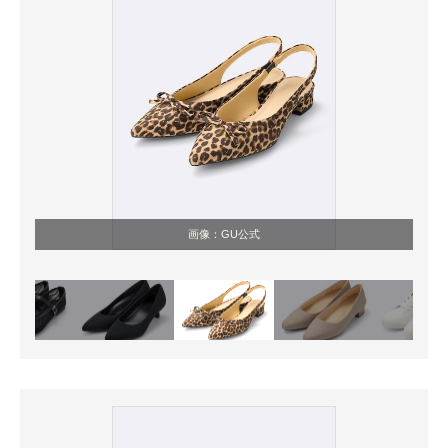
画像：GU公式