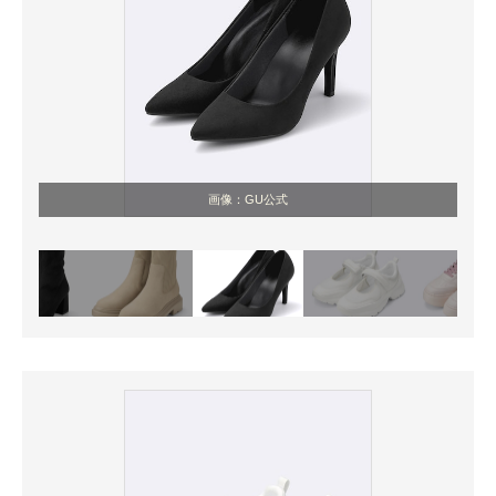
画像：GU公式