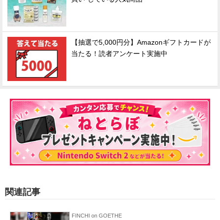
【抽選で5,000円分】Amazonギフトカードが
当たる！読者アンケート実施中
関連記事
FINCHI on GOETHE