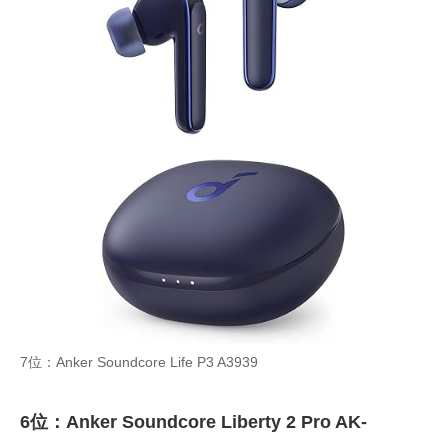
7位：Anker Soundcore Life P3 A3939
6位：Anker Soundcore Liberty 2 Pro AK-