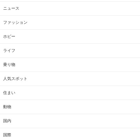
ニュース
ファッション
ホビー
ライフ
乗り物
人気スポット
住まい
動物
国内
国際