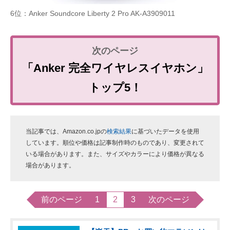
6位：Anker Soundcore Liberty 2 Pro AK-A3909011
「Anker 完全ワイヤレスイヤホン」
トップ5！
当記事では、Amazon.co.jpの
検索結果
に基づいたデータを使用
しています。順位や価格は記事制作時のものであり、変更されて
いる場合があります。また、サイズやカラーにより価格が異なる
場合があります。
前のページ
1
2
3
次のページ