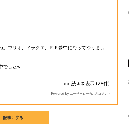
記事に戻る