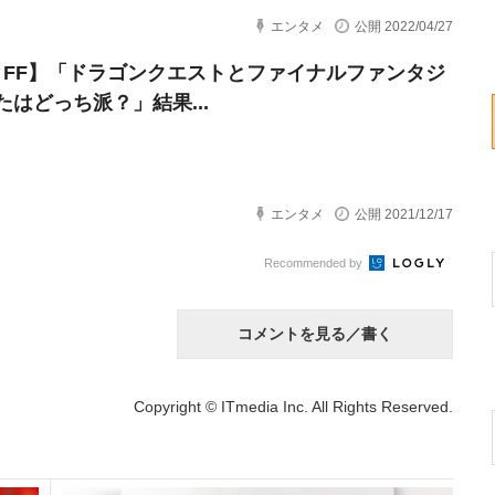
エンタメ
公開 2022/04/27
・FF】「ドラゴンクエストとファイナルファンタジ
たはどっち派？」結果...
エンタメ
公開 2021/12/17
Recommended by
コメントを見る／書く
Copyright © ITmedia Inc. All Rights Reserved.