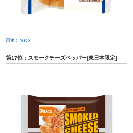
画像：Pasco
第17位：スモークチーズペッパー[東日本限定]