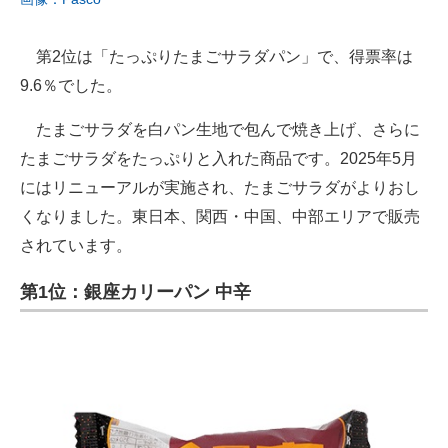
第2位は「たっぷりたまごサラダパン」で、得票率は
9.6％でした。
たまごサラダを白パン生地で包んで焼き上げ、さらに
たまごサラダをたっぷりと入れた商品です。2025年5月
にはリニューアルが実施され、たまごサラダがよりおし
くなりました。東日本、関西・中国、中部エリアで販売
されています。
第1位：銀座カリーパン 中辛