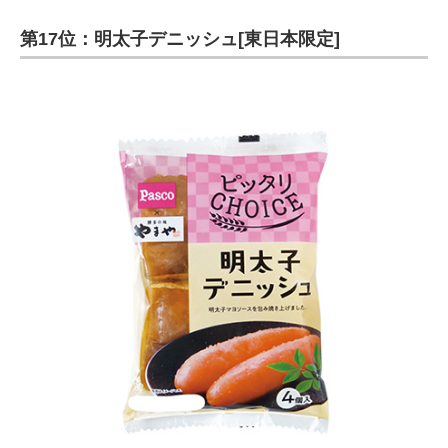
第17位：明太子デニッシュ[東日本限定]