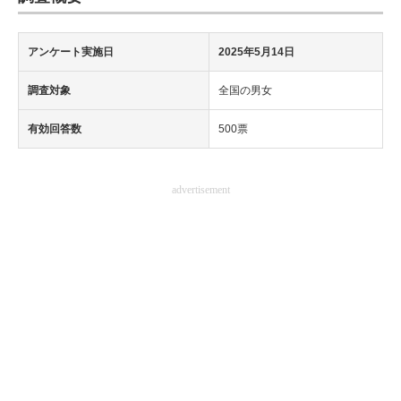
アンケート実施日
2025年5月14日
調査対象
全国の男女
有効回答数
500票
advertisement