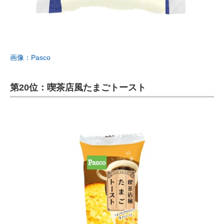
画像：Pasco
第20位：喫茶店風たまごトースト