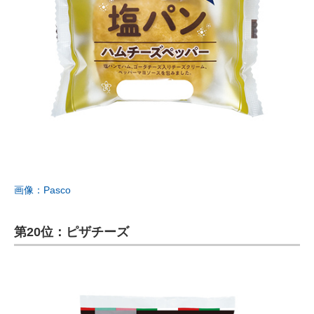
画像：Pasco
第20位：ピザチーズ