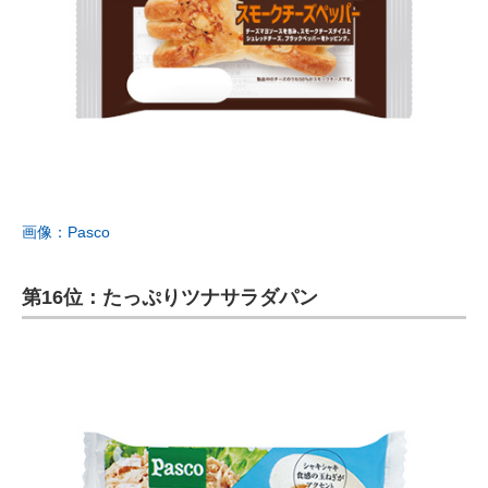
画像：Pasco
第16位：たっぷりツナサラダパン