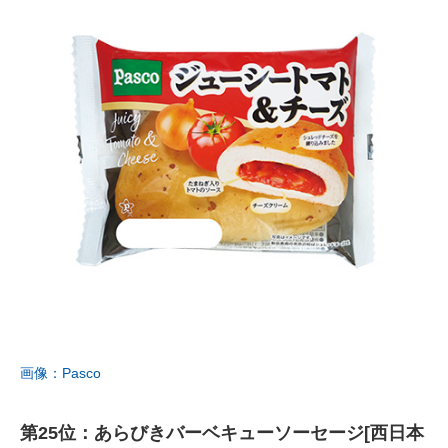
画像：Pasco
第25位：あらびきバーベキューソーセージ[西日本