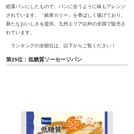
総菜パンにしたもので、パンに合うように味もアレンジ
されています。「銀座カリー」を香ばしく揚げており、
新たなおいしさを提供。九州エリア以外の全国で販売さ
れています。
ランキングの全順位は、以下からご覧ください！
第25位：低糖質ソーセージパン