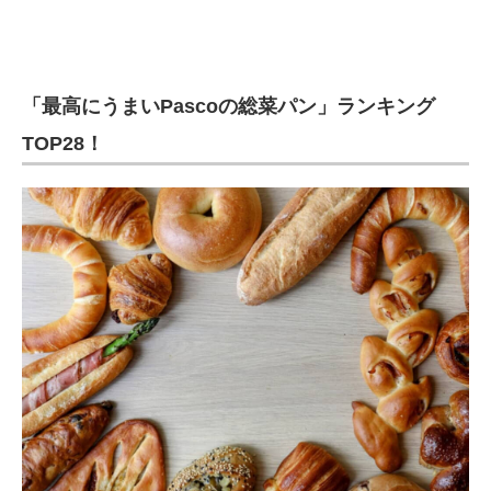
「最高にうまいPascoの総菜パン」ランキング
TOP28！