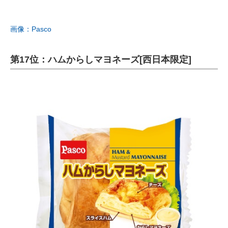
画像：Pasco
第17位：ハムからしマヨネーズ[西日本限定]