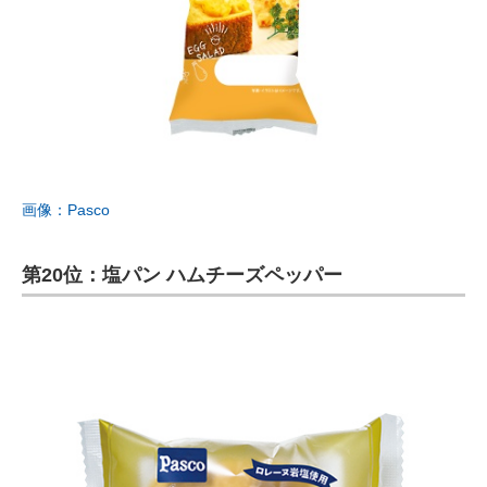
画像：Pasco
第20位：塩パン ハムチーズペッパー