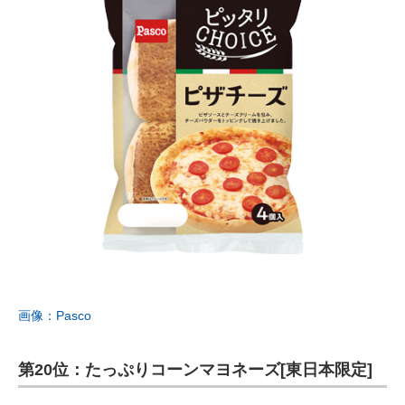
画像：Pasco
第20位：たっぷりコーンマヨネーズ[東日本限定]