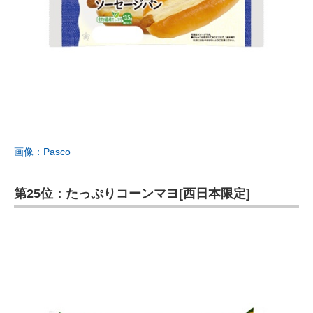
画像：Pasco
第25位：たっぷりコーンマヨ[西日本限定]