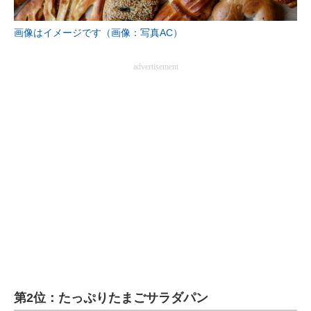
画像はイメージです（画像：写真AC）
advertisement
第2位：たっぷりたまごサラダパン