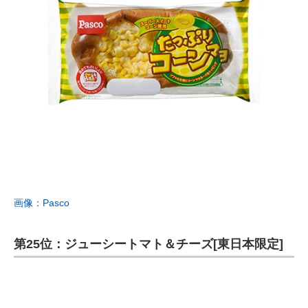
画像：Pasco
第25位：ジューシートマト＆チーズ[東日本限定]