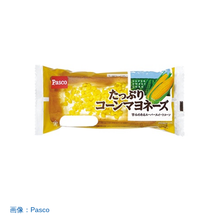
画像：Pasco