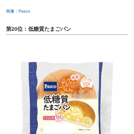
画像：Pasco
第20位：低糖質たまごパン