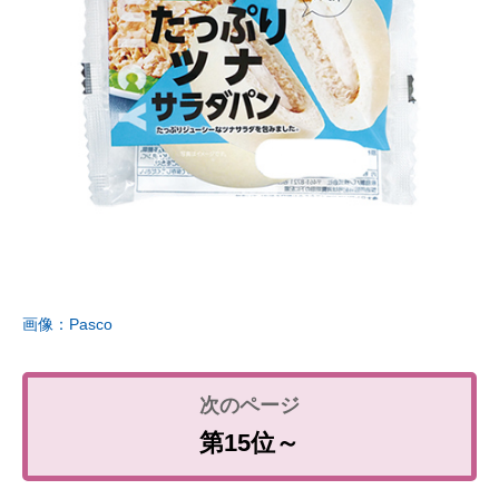
画像：Pasco
第15位～