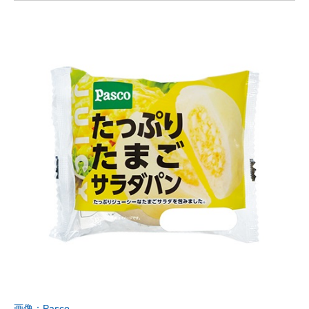
画像：Pasco